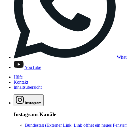
What
YouTube
Hilfe
Kontakt
Inhaltsübersicht
Instagram
Instagram-Kanäle
Bundestag
(Externer Link, Link öffnet ein neues Fenster