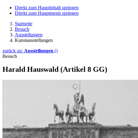
Direkt zum Hauptinhalt springen
Direkt zum Hauptmenü springen
Startseite
Besuch
Ausstellungen
Kunstausstellungen
zurück zu:
Ausstellungen
()
Besuch
Harald Hauswald (Artikel 8 GG)