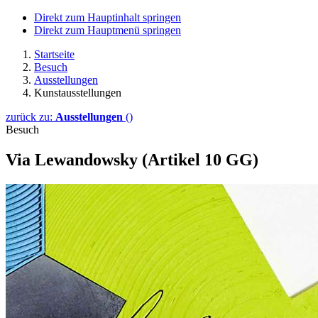
Direkt zum Hauptinhalt springen
Direkt zum Hauptmenü springen
Startseite
Besuch
Ausstellungen
Kunstausstellungen
zurück zu:
Ausstellungen
()
Besuch
Via Lewandowsky (Artikel 10 GG)