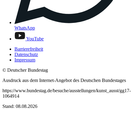
WhatsApp
YouTube
Barrierefreiheit
Datenschutz
Impressum
© Deutscher Bundestag
Ausdruck aus dem Internet-Angebot des Deutschen Bundestages
https://www.bundestag.de/besuche/ausstellungen/kunst_ausst/gg17-
1064914
Stand: 08.08.2026