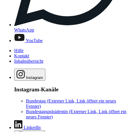
WhatsApp
YouTube
Hilfe
Kontakt
Inhaltsübersicht
Instagram
Instagram-Kanäle
Bundestag
(Externer Link, Link öffnet ein neues
Fenster)
Bundestagspräsidentin
(Externer Link, Link öffnet ein
neues Fenster)
LinkedIn