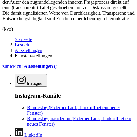
der Autor den zugrundeliegenden inneren Frageprozess direkt auf
eine (transparente) Tafel geschrieben und zur Diskussion gestellt.
Die damit signalisierten Werte von Durchlässigkeit, Transparenz und
Entwicklungsfähigkeit sind Zeichen einer lebendigen Demokratie.
(kvo)
Startseite
Besuch
Ausstellungen
Kunstausstellungen
zurück zu:
Ausstellungen
()
Instagram
Instagram-Kanäle
Bundestag
(Externer Link, Link öffnet ein neues
Fenster)
Bundestagspräsidentin
(Externer Link, Link öffnet ein
neues Fenster)
LinkedIn