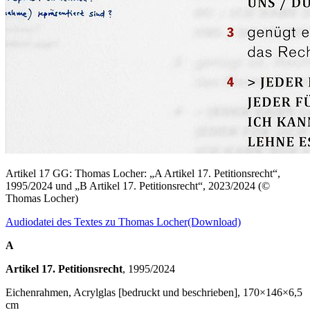
Artikel 17 GG: Thomas Locher: „A Artikel 17. Petitionsrecht“,
1995/2024 und „B Artikel 17. Petitionsrecht“, 2023/2024 (©
Thomas Locher)
Audiodatei des Textes zu Thomas Locher
(Download)
A
Artikel 17. Petitionsrecht
, 1995/2024
Eichenrahmen, Acrylglas [bedruckt und beschrieben], 170×146×6,5
cm