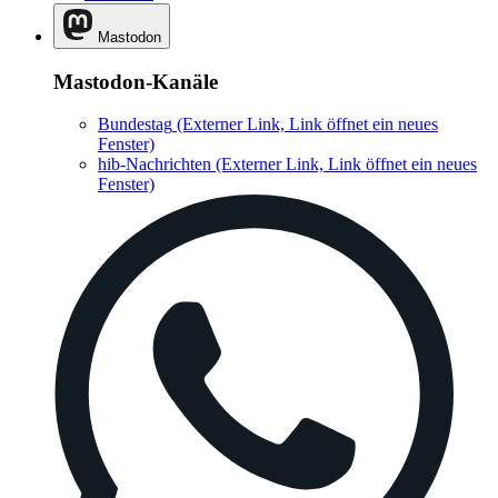
Mastodon
Mastodon-Kanäle
Bundestag
(Externer Link, Link öffnet ein neues
Fenster)
hib-Nachrichten
(Externer Link, Link öffnet ein neues
Fenster)