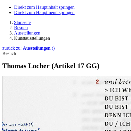
Direkt zum Hauptinhalt springen
Direkt zum Hauptmenü springen
Startseite
Besuch
Ausstellungen
Kunstausstellungen
zurück zu:
Ausstellungen
()
Besuch
Thomas Locher (Artikel 17 GG)