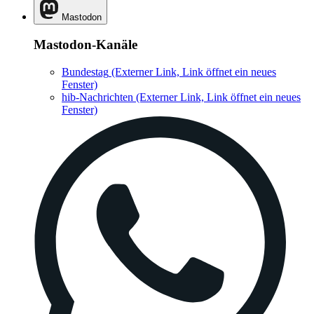
Mastodon
Mastodon-Kanäle
Bundestag
(Externer Link, Link öffnet ein neues
Fenster)
hib-Nachrichten
(Externer Link, Link öffnet ein neues
Fenster)