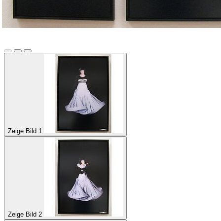
Zeige Bild 1
Zeige Bild 2