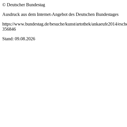
© Deutscher Bundestag
Ausdruck aus dem Internet-Angebot des Deutschen Bundestages
https://www.bundestag.de/besuche/kunst/artothek/ankaeufe2014/esche
356846
Stand: 09.08.2026