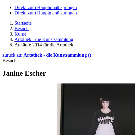
Direkt zum Hauptinhalt springen
Direkt zum Hauptmenü springen
Startseite
Besuch
Kunst
Artothek - die Kunstsammlung
Ankäufe 2014 für die Artothek
zurück zu:
Artothek - die Kunstsammlung
()
Besuch
Janine Escher