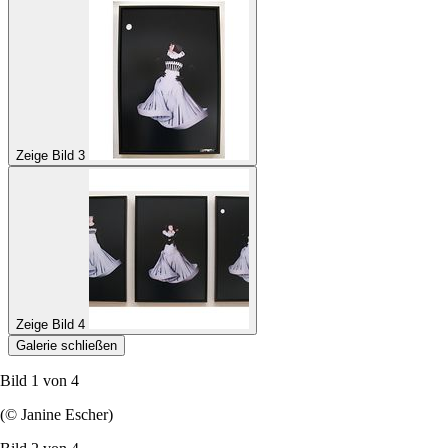
Zeige Bild 3
Zeige Bild 4
Galerie schließen
Bild 1 von
4
(© Janine Escher)