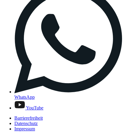
WhatsApp
YouTube
Barrierefreiheit
Datenschutz
Impressum