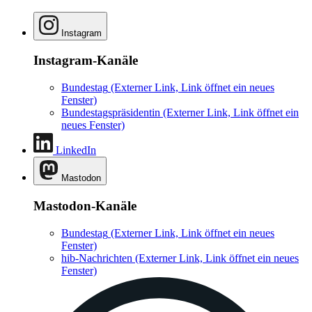
Instagram
Instagram-Kanäle
Bundestag
(Externer Link, Link öffnet ein neues
Fenster)
Bundestagspräsidentin
(Externer Link, Link öffnet ein
neues Fenster)
LinkedIn
Mastodon
Mastodon-Kanäle
Bundestag
(Externer Link, Link öffnet ein neues
Fenster)
hib-Nachrichten
(Externer Link, Link öffnet ein neues
Fenster)