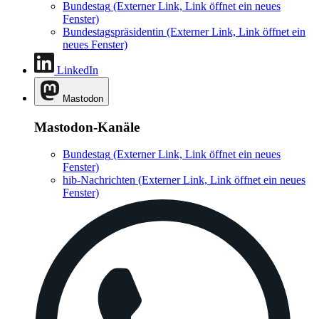
Bundestag
(Externer Link, Link öffnet ein neues
Fenster)
Bundestagspräsidentin
(Externer Link, Link öffnet ein
neues Fenster)
LinkedIn
Mastodon
Mastodon-Kanäle
Bundestag
(Externer Link, Link öffnet ein neues
Fenster)
hib-Nachrichten
(Externer Link, Link öffnet ein neues
Fenster)