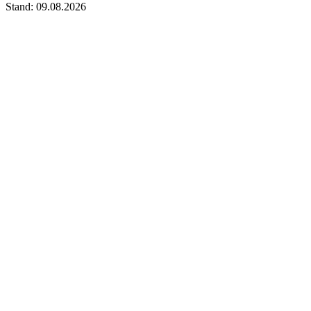
Stand: 09.08.2026