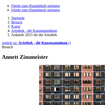
Direkt zum Hauptinhalt springen
Direkt zum Hauptmenü springen
Startseite
Besuch
Kunst
Artothek - die Kunstsammlung
Ankäufe 2015 für die Artothek
zurück zu:
Artothek - die Kunstsammlung
()
Besuch
Annett Zinsmeister