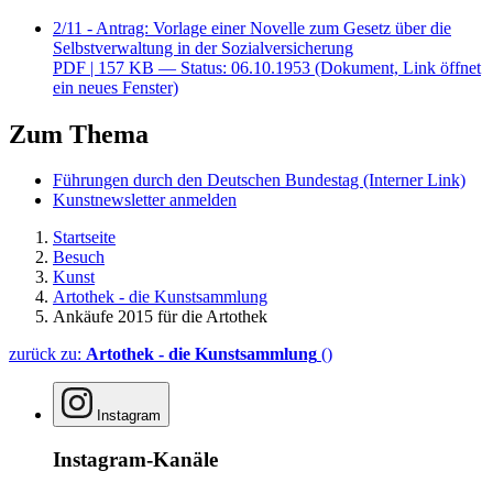
2/11 - Antrag: Vorlage einer Novelle zum Gesetz über die
Selbstverwaltung in der Sozialversicherung
PDF
| 157 KB — Status: 06.10.1953
(Dokument, Link öffnet
ein neues Fenster)
Zum Thema
Führungen durch den Deutschen Bundestag
(Interner Link)
Kunstnewsletter anmelden
Startseite
Besuch
Kunst
Artothek - die Kunstsammlung
Ankäufe 2015 für die Artothek
zurück zu:
Artothek - die Kunstsammlung
()
Instagram
Instagram-Kanäle