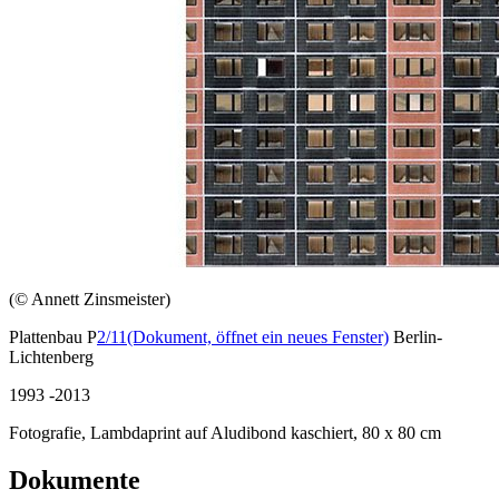
(© Annett Zinsmeister)
Plattenbau P
2/11
(Dokument, öffnet ein neues Fenster)
Berlin-
Lichtenberg
1993 -2013
Fotografie, Lambdaprint auf Aludibond kaschiert, 80 x 80 cm
Dokumente