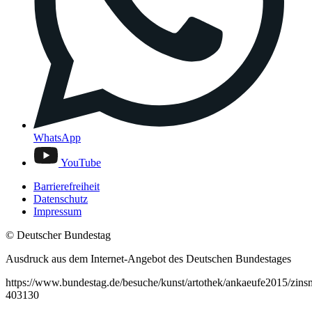
WhatsApp
YouTube
Barrierefreiheit
Datenschutz
Impressum
© Deutscher Bundestag
Ausdruck aus dem Internet-Angebot des Deutschen Bundestages
https://www.bundestag.de/besuche/kunst/artothek/ankaeufe2015/zinsm
403130