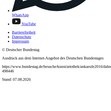
WhatsApp
YouTube
Barrierefreiheit
Datenschutz
Impressum
© Deutscher Bundestag
Ausdruck aus dem Internet-Angebot des Deutschen Bundestages
https://www.bundestag.de/besuche/kunst/artothek/ankaeufe2016/dahn
498446
Stand: 07.08.2026