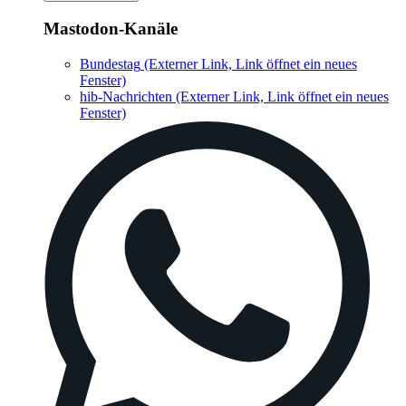
Mastodon-Kanäle
Bundestag
(Externer Link, Link öffnet ein neues
Fenster)
hib-Nachrichten
(Externer Link, Link öffnet ein neues
Fenster)