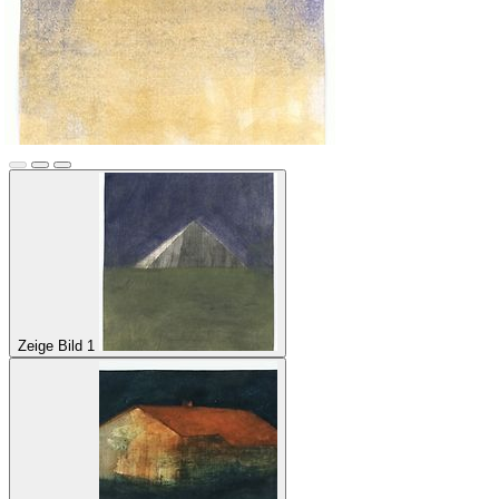
Zeige Bild 1