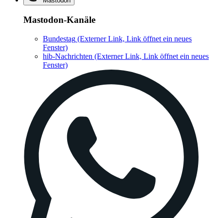
Mastodon
Mastodon-Kanäle
Bundestag
(Externer Link, Link öffnet ein neues
Fenster)
hib-Nachrichten
(Externer Link, Link öffnet ein neues
Fenster)