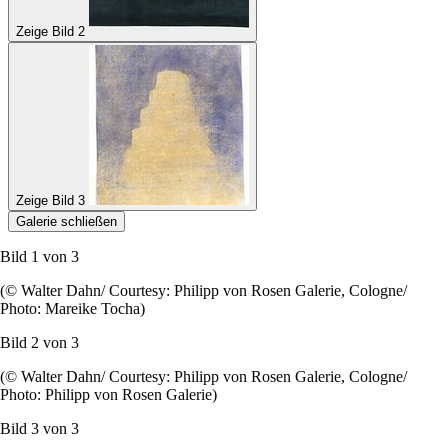
Zeige Bild 2
Zeige Bild 3
Galerie schließen
Bild 1 von
3
(© Walter Dahn/ Courtesy: Philipp von Rosen Galerie, Cologne/
Photo: Mareike Tocha)
Bild 2 von
3
(© Walter Dahn/ Courtesy: Philipp von Rosen Galerie, Cologne/
Photo: Philipp von Rosen Galerie)
Bild 3 von
3