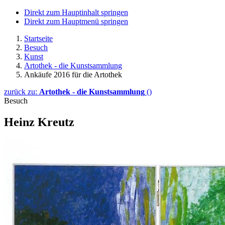
Direkt zum Hauptinhalt springen
Direkt zum Hauptmenü springen
Startseite
Besuch
Kunst
Artothek - die Kunstsammlung
Ankäufe 2016 für die Artothek
zurück zu:
Artothek - die Kunstsammlung
()
Besuch
Heinz Kreutz