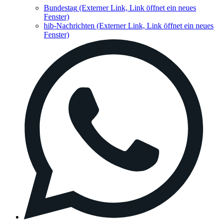
Bundestag
(Externer Link, Link öffnet ein neues
Fenster)
hib-Nachrichten
(Externer Link, Link öffnet ein neues
Fenster)