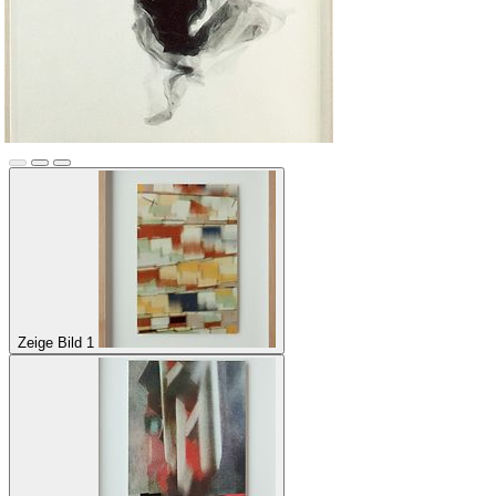
Zeige Bild 1