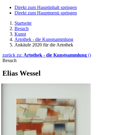
Direkt zum Hauptinhalt springen
Direkt zum Hauptmenü springen
Startseite
Besuch
Kunst
Artothek - die Kunstsammlung
Ankäufe 2020 für die Artothek
zurück zu:
Artothek - die Kunstsammlung
()
Besuch
Elias Wessel