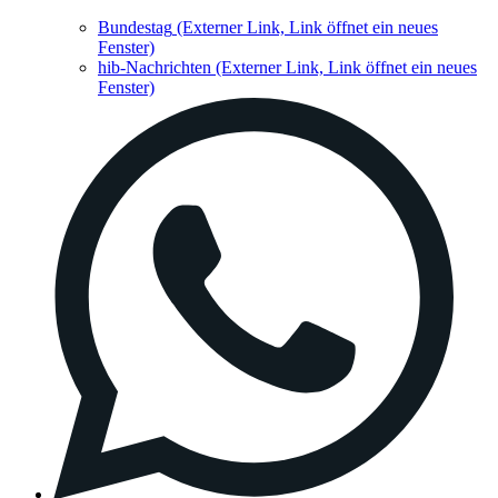
Bundestag
(Externer Link, Link öffnet ein neues
Fenster)
hib-Nachrichten
(Externer Link, Link öffnet ein neues
Fenster)