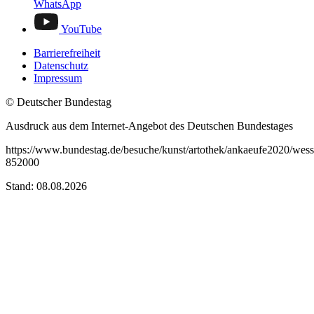
WhatsApp
YouTube
Barrierefreiheit
Datenschutz
Impressum
© Deutscher Bundestag
Ausdruck aus dem Internet-Angebot des Deutschen Bundestages
https://www.bundestag.de/besuche/kunst/artothek/ankaeufe2020/wess
852000
Stand: 08.08.2026