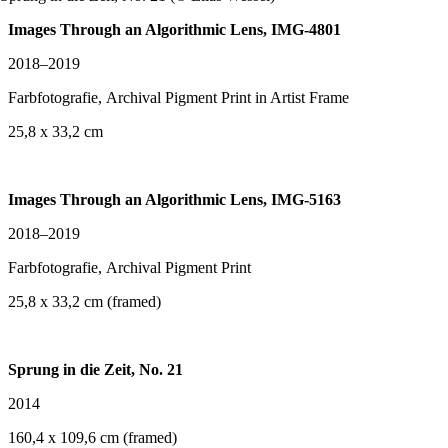
Images Through an Algorithmic Lens, IMG-4801
2018–2019
Farbfotografie,
Archival Pigment Print in Artist Frame
25,8 x 33,2 cm
Images Through an Algorithmic Lens, IMG-5163
2018–2019
Farbfotografie,
Archival Pigment Print
25,8 x 33,2 cm (
framed
)
Sprung in die Zeit, No. 21
2014
160,4 x 109,6 cm (
framed
)