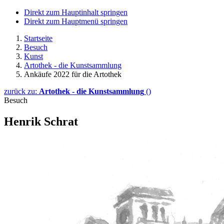
Direkt zum Hauptinhalt springen
Direkt zum Hauptmenü springen
Startseite
Besuch
Kunst
Artothek - die Kunstsammlung
Ankäufe 2022 für die Artothek
zurück zu:
Artothek - die Kunstsammlung
()
Besuch
Henrik Schrat