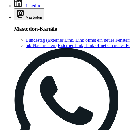
LinkedIn
Mastodon
Mastodon-Kanäle
Bundestag
(Externer Link, Link öffnet ein neues Fenster
hib-Nachrichten
(Externer Link, Link öffnet ein neues Fe