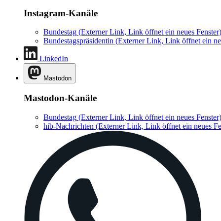
Instagram-Kanäle
Bundestag
(Externer Link, Link öffnet ein neues Fenster
Bundestagspräsidentin
(Externer Link, Link öffnet ein ne
LinkedIn
Mastodon
Mastodon-Kanäle
Bundestag
(Externer Link, Link öffnet ein neues Fenster
hib-Nachrichten
(Externer Link, Link öffnet ein neues Fe