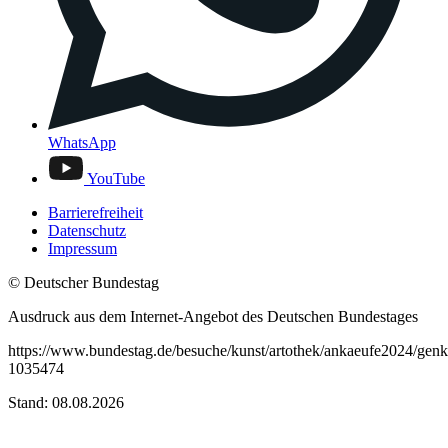
WhatsApp
YouTube
Barrierefreiheit
Datenschutz
Impressum
© Deutscher Bundestag
Ausdruck aus dem Internet-Angebot des Deutschen Bundestages
https://www.bundestag.de/besuche/kunst/artothek/ankaeufe2024/genk
1035474
Stand: 08.08.2026