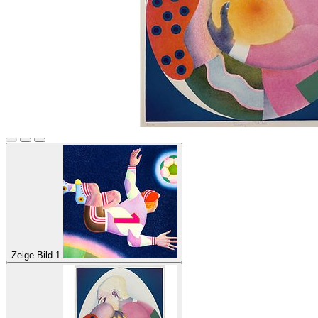
Zeige Bild 1