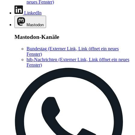
neues Fenster)
LinkedIn
Mastodon
Mastodon-Kanäle
Bundestag
(Externer Link, Link öffnet ein neues
Fenster)
hib-Nachrichten
(Externer Link, Link öffnet ein neues
Fenster)