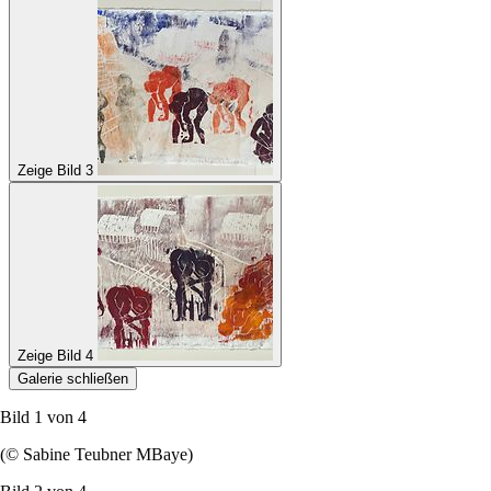
Zeige Bild 3
Zeige Bild 4
Galerie schließen
Bild 1 von
4
(© Sabine Teubner MBaye)