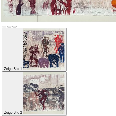
Zeige Bild 1
Zeige Bild 2