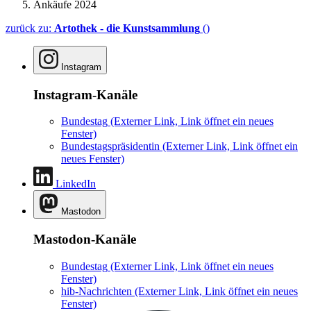
Ankäufe 2024
zurück zu:
Artothek - die Kunstsammlung
()
Instagram
Instagram-Kanäle
Bundestag
(Externer Link, Link öffnet ein neues
Fenster)
Bundestagspräsidentin
(Externer Link, Link öffnet ein
neues Fenster)
LinkedIn
Mastodon
Mastodon-Kanäle
Bundestag
(Externer Link, Link öffnet ein neues
Fenster)
hib-Nachrichten
(Externer Link, Link öffnet ein neues
Fenster)