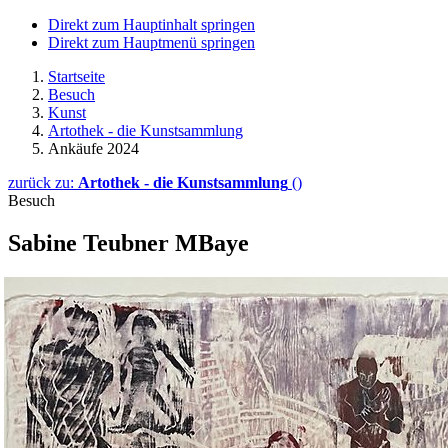
Direkt zum Hauptinhalt springen
Direkt zum Hauptmenü springen
Startseite
Besuch
Kunst
Artothek - die Kunstsammlung
Ankäufe 2024
zurück zu:
Artothek - die Kunstsammlung
()
Besuch
Sabine Teubner MBaye