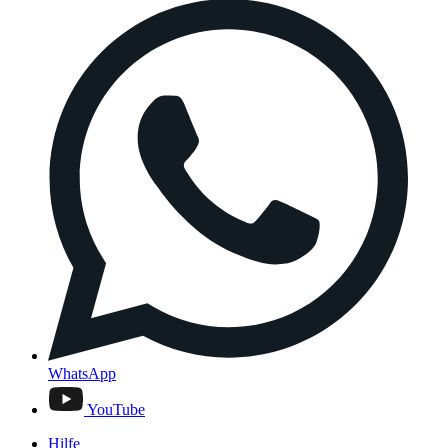
WhatsApp
YouTube
Hilfe