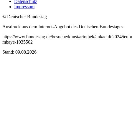
Datenschutz
Impressum
© Deutscher Bundestag
Ausdruck aus dem Internet-Angebot des Deutschen Bundestages
https://www.bundestag.de/besuche/kunst/artothek/ankaeufe2024/teub
mbaye-1035502
Stand: 09.08.2026