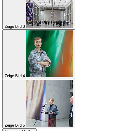
Zeige Bild 3
Zeige Bild 4
Zeige Bild 5