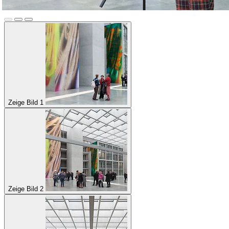
Zeige Bild 1
Zeige Bild 2