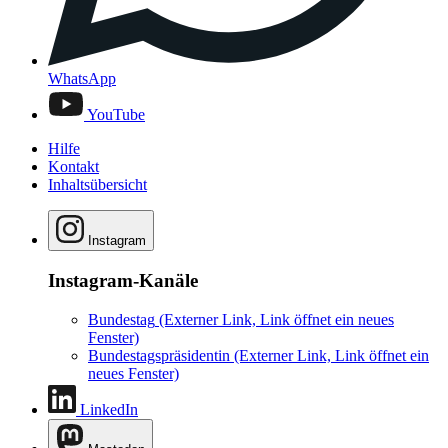
WhatsApp
YouTube
Hilfe
Kontakt
Inhaltsübersicht
Instagram
Instagram-Kanäle
Bundestag
(Externer Link, Link öffnet ein neues
Fenster)
Bundestagspräsidentin
(Externer Link, Link öffnet ein
neues Fenster)
LinkedIn