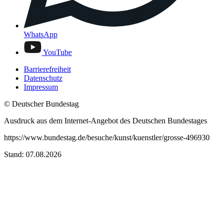
WhatsApp
YouTube
Barrierefreiheit
Datenschutz
Impressum
© Deutscher Bundestag
Ausdruck aus dem Internet-Angebot des Deutschen Bundestages
https://www.bundestag.de/besuche/kunst/kuenstler/grosse-496930
Stand: 07.08.2026