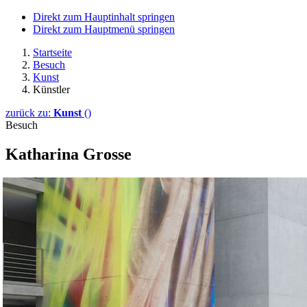
Direkt zum Hauptinhalt springen
Direkt zum Hauptmenü springen
Startseite
Besuch
Kunst
Künstler
zurück zu:
Kunst
()
Besuch
Katharina Grosse