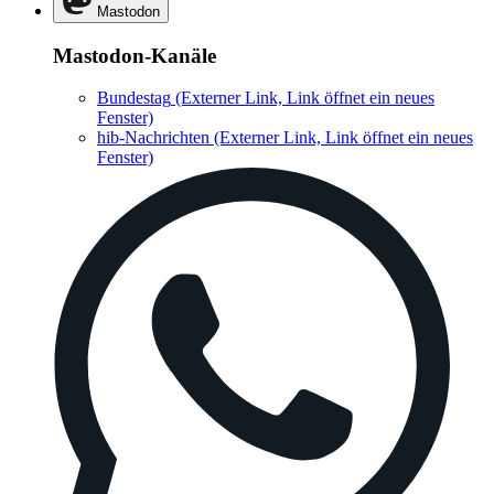
Mastodon
Mastodon-Kanäle
Bundestag
(Externer Link, Link öffnet ein neues
Fenster)
hib-Nachrichten
(Externer Link, Link öffnet ein neues
Fenster)