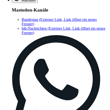
Mastodon
Mastodon-Kanäle
Bundestag
(Externer Link, Link öffnet ein neues
Fenster)
hib-Nachrichten
(Externer Link, Link öffnet ein neues
Fenster)