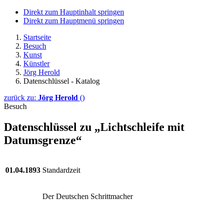
Direkt zum Hauptinhalt springen
Direkt zum Hauptmenü springen
Startseite
Besuch
Kunst
Künstler
Jörg Herold
Datenschlüssel - Katalog
zurück zu:
Jörg Herold
()
Besuch
Datenschlüssel zu „Lichtschleife mit
Datumsgrenze“
01.04.1893
Standardzeit
Der Deutschen Schrittmacher