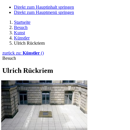
Direkt zum Hauptinhalt springen
Direkt zum Hauptmenü springen
Startseite
Besuch
Kunst
Künstler
Ulrich Rückriem
zurück zu:
Künstler
()
Besuch
Ulrich Rückriem