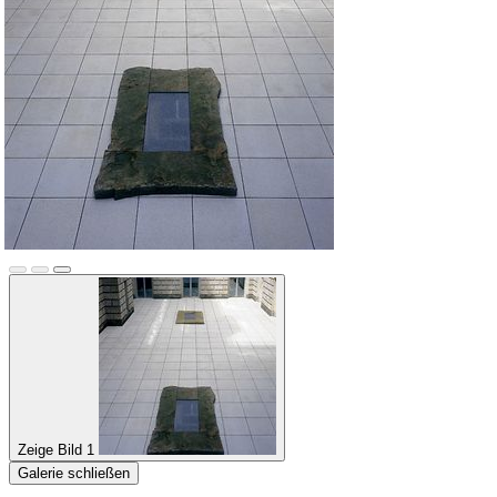
Zeige Bild 1
Galerie schließen