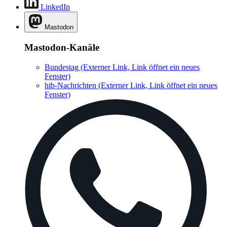
LinkedIn
Mastodon
Mastodon-Kanäle
Bundestag
(Externer Link, Link öffnet ein neues
Fenster)
hib-Nachrichten
(Externer Link, Link öffnet ein neues
Fenster)