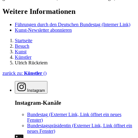
Weitere Informationen
Führungen durch den Deutschen Bundestag
(Interner Link)
Kunst-Newsletter abonnieren
Startseite
Besuch
Kunst
Künstler
Ulrich Rückriem
zurück zu:
Künstler
()
Instagram
Instagram-Kanäle
Bundestag
(Externer Link, Link öffnet ein neues
Fenster)
Bundestagspräsidentin
(Externer Link, Link öffnet ein
neues Fenster)