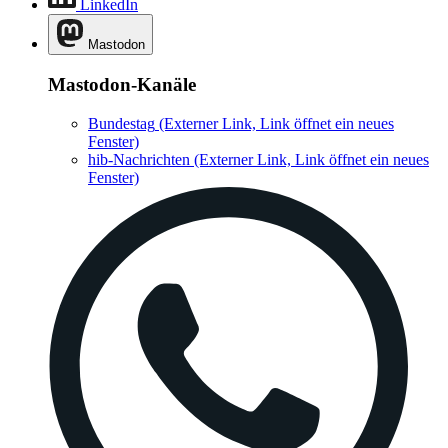
LinkedIn
Mastodon
Mastodon-Kanäle
Bundestag
(Externer Link, Link öffnet ein neues
Fenster)
hib-Nachrichten
(Externer Link, Link öffnet ein neues
Fenster)