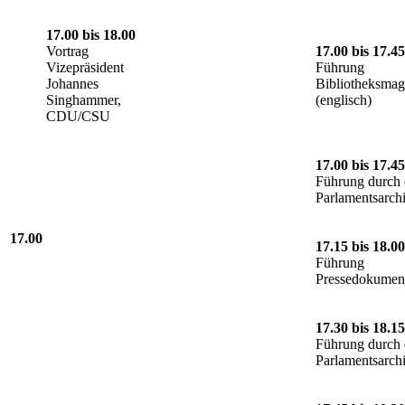
17.00 bis 18.00
Vortrag
17.00 bis 17.45
Vizepräsident
Führung
Johannes
Bibliotheksmag
Singhammer,
(englisch)
CDU/CSU
17.00 bis 17.45
Führung durch 
Parlamentsarch
17.00
17.15 bis 18.00
Führung
Pressedokument
17.30 bis 18.15
Führung durch 
Parlamentsarch