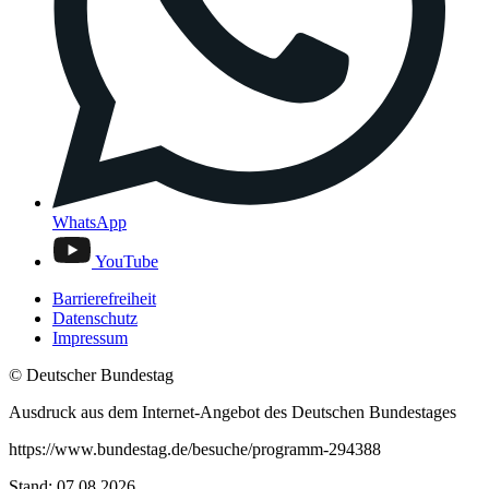
WhatsApp
YouTube
Barrierefreiheit
Datenschutz
Impressum
© Deutscher Bundestag
Ausdruck aus dem Internet-Angebot des Deutschen Bundestages
https://www.bundestag.de/besuche/programm-294388
Stand: 07.08.2026