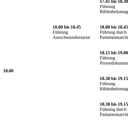
17.45 bis 18.30
Führung
Bibliotheksmag
18.00 bis 18.45
18.00 bis 18.45
Führung
Führung durch 
Ausschusssekretariat
Parlamentsarch
18.15 bis 19.00
Führung
Pressedokument
18.00
18.30 bis 19.15
Führung
Bibliotheksmag
18.30 bis 19.15
Führung durch 
Parlamentsarch