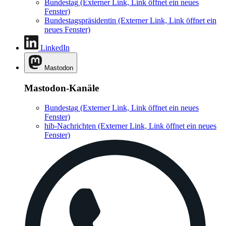
Bundestag
(Externer Link, Link öffnet ein neues
Fenster)
Bundestagspräsidentin
(Externer Link, Link öffnet ein
neues Fenster)
LinkedIn
Mastodon
Mastodon-Kanäle
Bundestag
(Externer Link, Link öffnet ein neues
Fenster)
hib-Nachrichten
(Externer Link, Link öffnet ein neues
Fenster)