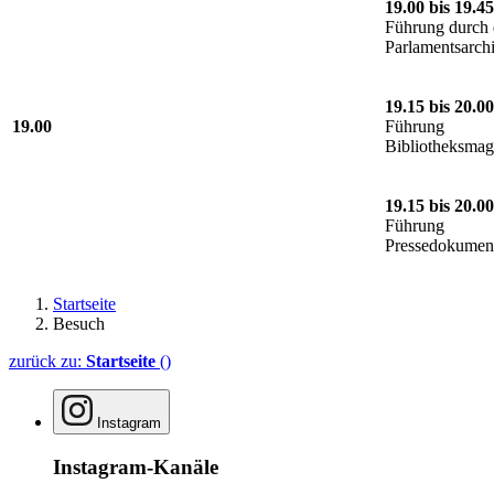
19.00 bis 19.45
Führung durch 
Parlamentsarch
19.15 bis 20.00
19.00
Führung
Bibliotheksmag
19.15 bis 20.00
Führung
Pressedokument
Startseite
Besuch
zurück zu:
Startseite
()
Instagram
Instagram-Kanäle