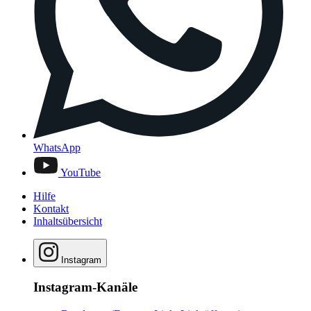
WhatsApp
YouTube
Hilfe
Kontakt
Inhaltsübersicht
Instagram
Instagram-Kanäle