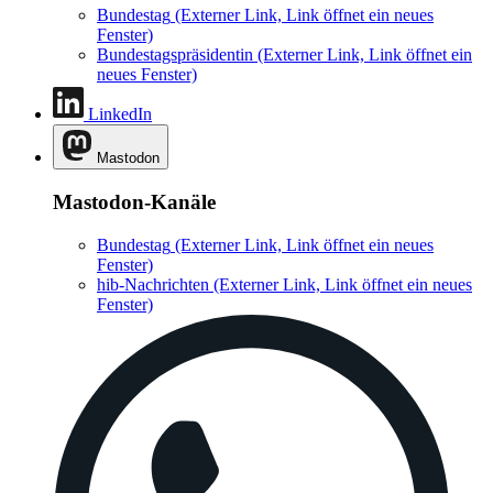
Bundestag
(Externer Link, Link öffnet ein neues
Fenster)
Bundestagspräsidentin
(Externer Link, Link öffnet ein
neues Fenster)
LinkedIn
Mastodon
Mastodon-Kanäle
Bundestag
(Externer Link, Link öffnet ein neues
Fenster)
hib-Nachrichten
(Externer Link, Link öffnet ein neues
Fenster)