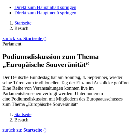
Direkt zum Hauptinhalt springen
Direkt zum Hauptmenü springen
Startseite
Besuch
zurück zu:
Startseite
()
Parlament
Podiumsdiskussion zum Thema
„Europäische Souveränität“
Der Deutsche Bundestag hat am Sonntag, 4. September, wieder
seine Türen zum traditionellen Tag der Ein- und Ausblicke geöffnet.
Eine Reihe von Veranstaltungen konnten live im
Parlamentsfernsehen verfolgt werden. Unter anderem
eine Podiumsdiskussion mit Mitgliedern des Europaausschusses
zum Thema „Europäische Souveränität“.
Startseite
Besuch
zurück zu:
Startseite
()