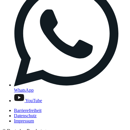
WhatsApp
YouTube
Barrierefreiheit
Datenschutz
Impressum