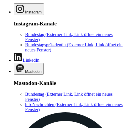
Instagram
Instagram-Kanäle
Bundestag
(Externer Link, Link öffnet ein neues
Fenster)
Bundestagspräsidentin
(Externer Link, Link öffnet ein
neues Fenster)
LinkedIn
Mastodon
Mastodon-Kanäle
Bundestag
(Externer Link, Link öffnet ein neues
Fenster)
hib-Nachrichten
(Externer Link, Link öffnet ein neues
Fenster)