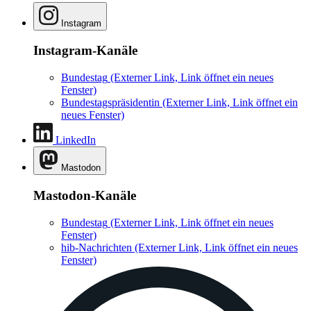
Instagram
Instagram-Kanäle
Bundestag
(Externer Link, Link öffnet ein neues
Fenster)
Bundestagspräsidentin
(Externer Link, Link öffnet ein
neues Fenster)
LinkedIn
Mastodon
Mastodon-Kanäle
Bundestag
(Externer Link, Link öffnet ein neues
Fenster)
hib-Nachrichten
(Externer Link, Link öffnet ein neues
Fenster)