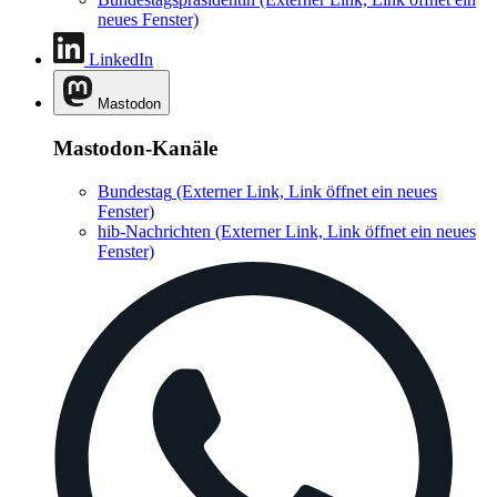
neues Fenster)
LinkedIn
Mastodon
Mastodon-Kanäle
Bundestag
(Externer Link, Link öffnet ein neues
Fenster)
hib-Nachrichten
(Externer Link, Link öffnet ein neues
Fenster)