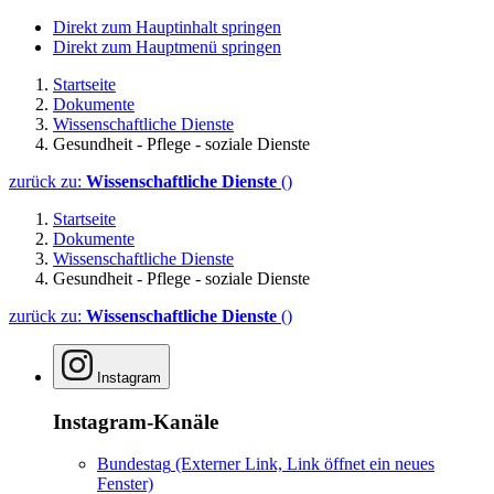
Direkt zum Hauptinhalt springen
Direkt zum Hauptmenü springen
Startseite
Dokumente
Wissenschaftliche Dienste
Gesundheit - Pflege - soziale Dienste
zurück zu:
Wissenschaftliche Dienste
()
Startseite
Dokumente
Wissenschaftliche Dienste
Gesundheit - Pflege - soziale Dienste
zurück zu:
Wissenschaftliche Dienste
()
Instagram
Instagram-Kanäle
Bundestag
(Externer Link, Link öffnet ein neues
Fenster)