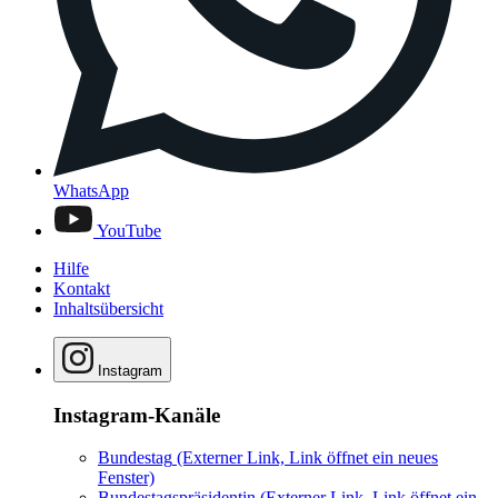
WhatsApp
YouTube
Hilfe
Kontakt
Inhaltsübersicht
Instagram
Instagram-Kanäle
Bundestag
(Externer Link, Link öffnet ein neues
Fenster)
Bundestagspräsidentin
(Externer Link, Link öffnet ein