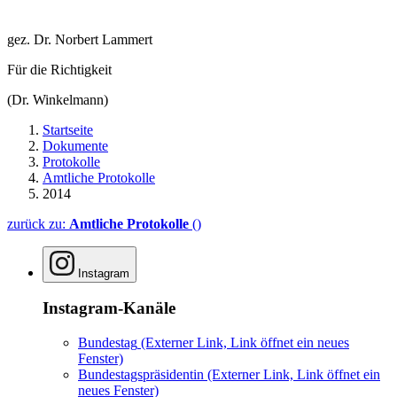
gez. Dr. Norbert Lammert
Für die Richtigkeit
(Dr. Winkelmann)
Startseite
Dokumente
Protokolle
Amtliche Protokolle
2014
zurück zu:
Amtliche Protokolle
()
Instagram
Instagram-Kanäle
Bundestag
(Externer Link, Link öffnet ein neues
Fenster)
Bundestagspräsidentin
(Externer Link, Link öffnet ein
neues Fenster)