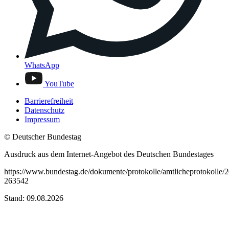
WhatsApp
YouTube
Barrierefreiheit
Datenschutz
Impressum
© Deutscher Bundestag
Ausdruck aus dem Internet-Angebot des Deutschen Bundestages
https://www.bundestag.de/dokumente/protokolle/amtlicheprotokolle/
263542
Stand: 09.08.2026