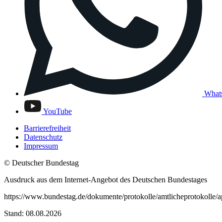
What
YouTube
Barrierefreiheit
Datenschutz
Impressum
© Deutscher Bundestag
Ausdruck aus dem Internet-Angebot des Deutschen Bundestages
https://www.bundestag.de/dokumente/protokolle/amtlicheprotokolle
Stand: 08.08.2026