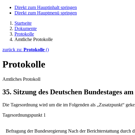
Direkt zum Hauptinhalt springen
Direkt zum Hauptmenü springen
Startseite
Dokumente
Protokolle
Amtliche Protokolle
zurück zu:
Protokolle
()
Protokolle
Amtliches Protokoll
35. Sitzung des Deutschen Bundestages am
Die Tagesordnung wird um die im Folgenden als „Zusatzpunkt“ geke
Tagesordnungspunkt 1
Befragung der Bundesregierung
Nach der Berichterstattung durch d