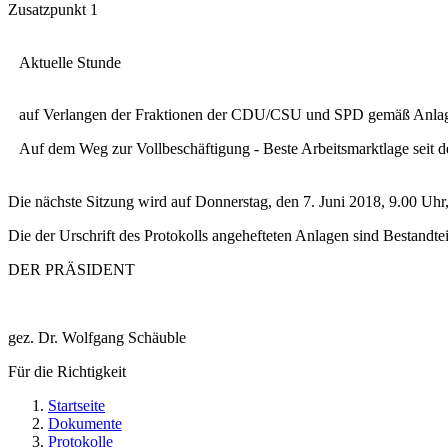
Zusatzpunkt 1
Aktuelle Stunde
auf Verlangen der Fraktionen der CDU/CSU und SPD gemäß Anl
Auf dem Weg zur Vollbeschäftigung - Beste Arbeitsmarktlage seit 
Die nächste Sitzung wird auf Donnerstag, den 7. Juni 2018, 9.00 Uhr,
Die der Urschrift des Protokolls angehefteten Anlagen sind Bestandt
DER PRÄSIDENT
gez. Dr. Wolfgang Schäuble
Für die Richtigkeit
Startseite
Dokumente
Protokolle