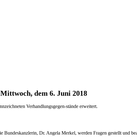
 Mittwoch, dem 6. Juni 2018
nnzeichneten Verhandlungsgegen-stände erweitert.
ie Bundeskanzlerin, Dr. Angela Merkel, werden Fragen gestellt und be