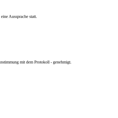
 eine Aussprache statt.
einstimmung mit dem Protokoll - genehmigt.