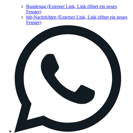
Bundestag
(Externer Link, Link öffnet ein neues
Fenster)
hib-Nachrichten
(Externer Link, Link öffnet ein neues
Fenster)