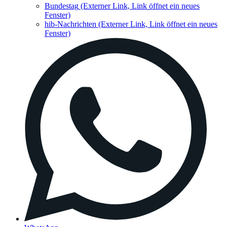
Bundestag
(Externer Link, Link öffnet ein neues
Fenster)
hib-Nachrichten
(Externer Link, Link öffnet ein neues
Fenster)