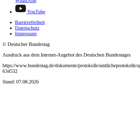
WhatsApp
YouTube
Barrierefreiheit
Datenschutz
Impressum
© Deutscher Bundestag
Ausdruck aus dem Internet-Angebot des Deutschen Bundestages
https://www.bundestag.de/dokumente/protokolle/amtlicheprotokolle/
634532
Stand: 07.08.2026