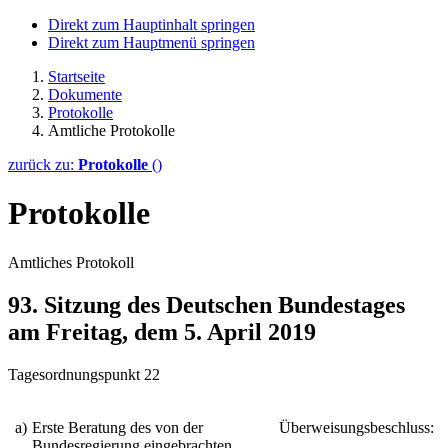
Direkt zum Hauptinhalt springen
Direkt zum Hauptmenü springen
Startseite
Dokumente
Protokolle
Amtliche Protokolle
zurück zu:
Protokolle
()
Protokolle
Amtliches Protokoll
93. Sitzung des Deutschen Bundestages
am Freitag, dem 5. April 2019
Tagesordnungspunkt 22
a)
Erste Beratung des von der
Überweisungsbeschluss:
Bundesregierung eingebrachten