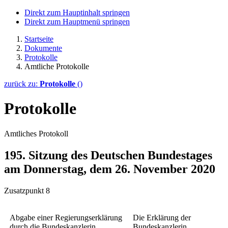
Direkt zum Hauptinhalt springen
Direkt zum Hauptmenü springen
Startseite
Dokumente
Protokolle
Amtliche Protokolle
zurück zu:
Protokolle
()
Protokolle
Amtliches Protokoll
195. Sitzung des Deutschen Bundestages
am Donnerstag, dem 26. November 2020
Zusatzpunkt 8
Abgabe einer Regierungserklärung
Die Erklärung der
durch die Bundeskanzlerin
Bundeskanzlerin,