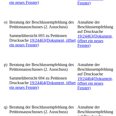
ein neues Fenster)
Fenster)
o)
Beratung der Beschlussempfehlung des
Annahme der
Petitionsausschusses (2. Ausschuss)
Beschlussempfehlung
auf Drucksache
Sammelübersicht 693 zu Petitionen
19/24463
(Dokument,
Drucksache
19/24463
(Dokument, öffnet
öffnet ein neues
ein neues Fenster)
Fenster)
p)
Beratung der Beschlussempfehlung des
Annahme der
Petitionsausschusses (2. Ausschuss)
Beschlussempfehlung
auf Drucksache
Sammelübersicht 694 zu Petitionen
19/24464
(Dokument,
Drucksache
19/24464
(Dokument, öffnet
öffnet ein neues
ein neues Fenster)
Fenster)
q)
Beratung der Beschlussempfehlung des
Annahme der
Petitionsausschusses (2. Ausschuss)
Beschlussempfehlung