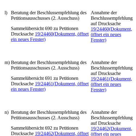
l)
Beratung der Beschlussempfehlung des
Annahme der
Petitionsausschusses (2. Ausschuss)
Beschlussempfehlung
auf Drucksache
Sammelübersicht 690 zu Petitionen
19/24460
(Dokument,
Drucksache
19/24460
(Dokument, öffnet
öffnet ein neues
ein neues Fenster)
Fenster)
m)
Beratung der Beschlussempfehlung des
Annahme der
Petitionsausschusses (2. Ausschuss)
Beschlussempfehlung
auf Drucksache
Sammelübersicht 691 zu Petitionen
19/24461
(Dokument,
Drucksache
19/24461
(Dokument, öffnet
öffnet ein neues
ein neues Fenster)
Fenster)
n)
Beratung der Beschlussempfehlung des
Annahme der
Petitionsausschusses (2. Ausschuss)
Beschlussempfehlung
auf Drucksache
Sammelübersicht 692 zu Petitionen
19/24462
(Dokument,
Drucksache
19/24462
(Dokument, öffnet
öffnet ein neues