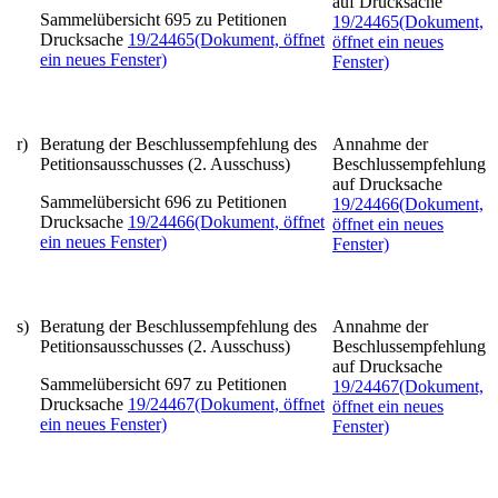
auf Drucksache
Sammelübersicht 695 zu Petitionen
19/24465
(Dokument,
Drucksache
19/24465
(Dokument, öffnet
öffnet ein neues
ein neues Fenster)
Fenster)
r)
Beratung der Beschlussempfehlung des
Annahme der
Petitionsausschusses (2. Ausschuss)
Beschlussempfehlung
auf Drucksache
Sammelübersicht 696 zu Petitionen
19/24466
(Dokument,
Drucksache
19/24466
(Dokument, öffnet
öffnet ein neues
ein neues Fenster)
Fenster)
s)
Beratung der Beschlussempfehlung des
Annahme der
Petitionsausschusses (2. Ausschuss)
Beschlussempfehlung
auf Drucksache
Sammelübersicht 697 zu Petitionen
19/24467
(Dokument,
Drucksache
19/24467
(Dokument, öffnet
öffnet ein neues
ein neues Fenster)
Fenster)