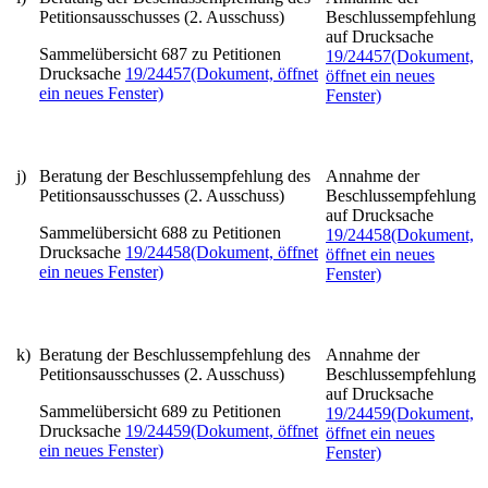
Petitionsausschusses (2. Ausschuss)
Beschlussempfehlung
auf Drucksache
Sammelübersicht 687 zu Petitionen
19/24457
(Dokument,
Drucksache
19/24457
(Dokument, öffnet
öffnet ein neues
ein neues Fenster)
Fenster)
j)
Beratung der Beschlussempfehlung des
Annahme der
Petitionsausschusses (2. Ausschuss)
Beschlussempfehlung
auf Drucksache
Sammelübersicht 688 zu Petitionen
19/24458
(Dokument,
Drucksache
19/24458
(Dokument, öffnet
öffnet ein neues
ein neues Fenster)
Fenster)
k)
Beratung der Beschlussempfehlung des
Annahme der
Petitionsausschusses (2. Ausschuss)
Beschlussempfehlung
auf Drucksache
Sammelübersicht 689 zu Petitionen
19/24459
(Dokument,
Drucksache
19/24459
(Dokument, öffnet
öffnet ein neues
ein neues Fenster)
Fenster)