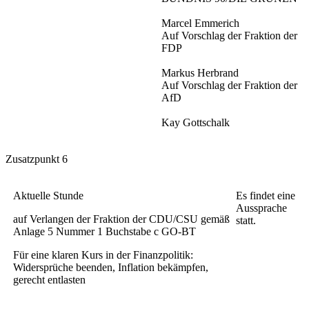
Marcel Emmerich
Auf Vorschlag der Fraktion der
FDP
Markus Herbrand
Auf Vorschlag der Fraktion der
AfD
Kay Gottschalk
Zusatzpunkt 6
Aktuelle Stunde
Es findet eine
Aussprache
auf Verlangen der Fraktion der CDU/CSU gemäß
statt.
Anlage 5 Nummer 1 Buchstabe c GO-BT
Für eine klaren Kurs in der Finanzpolitik:
Widersprüche beenden, Inflation bekämpfen,
gerecht entlasten