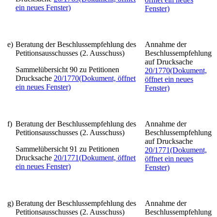
ein neues Fenster)
Fenster)
e)
Beratung der Beschlussempfehlung des
Annahme der
Petitionsausschusses (2. Ausschuss)
Beschlussempfehlung
auf Drucksache
Sammelübersicht 90 zu Petitionen
20/1770
(Dokument,
Drucksache
20/1770
(Dokument, öffnet
öffnet ein neues
ein neues Fenster)
Fenster)
f)
Beratung der Beschlussempfehlung des
Annahme der
Petitionsausschusses (2. Ausschuss)
Beschlussempfehlung
auf Drucksache
Sammelübersicht 91 zu Petitionen
20/1771
(Dokument,
Drucksache
20/1771
(Dokument, öffnet
öffnet ein neues
ein neues Fenster)
Fenster)
g)
Beratung der Beschlussempfehlung des
Annahme der
Petitionsausschusses (2. Ausschuss)
Beschlussempfehlung