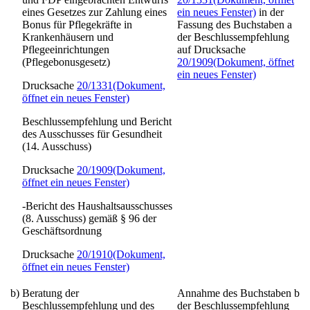
eines Gesetzes zur Zahlung eines
ein neues Fenster)
in der
Bonus für Pflegekräfte in
Fassung des Buchstaben a
Krankenhäusern und
der Beschlussempfehlung
Pflegeeinrichtungen
auf Drucksache
(Pflegebonusgesetz)
20/1909
(Dokument, öffnet
ein neues Fenster)
Drucksache
20/1331
(Dokument,
öffnet ein neues Fenster)
Beschlussempfehlung und Bericht
des Ausschusses für Gesundheit
(14. Ausschuss)
Drucksache
20/1909
(Dokument,
öffnet ein neues Fenster)
-Bericht des Haushaltsausschusses
(8. Ausschuss) gemäß § 96 der
Geschäftsordnung
Drucksache
20/1910
(Dokument,
öffnet ein neues Fenster)
b)
Beratung der
Annahme des Buchstaben b
Beschlussempfehlung und des
der Beschlussempfehlung