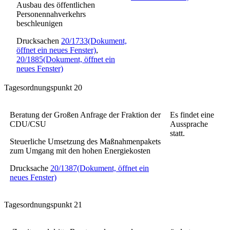
Ausbau des öffentlichen
Personennahverkehrs
beschleunigen
Drucksachen
20/1733
(Dokument,
öffnet ein neues Fenster)
,
20/1885
(Dokument, öffnet ein
neues Fenster)
Tagesordnungspunkt 20
Beratung der Großen Anfrage der Fraktion der
Es findet eine
CDU/CSU
Aussprache
statt.
Steuerliche Umsetzung des Maßnahmenpakets
zum Umgang mit den hohen Energiekosten
Drucksache
20/1387
(Dokument, öffnet ein
neues Fenster)
Tagesordnungspunkt 21