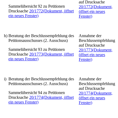
auf Drucksache
Sammelübersicht 92 zu Petitionen
20/1772
(Dokument,
Drucksache
20/1772
(Dokument, öffnet
öffnet ein neues
ein neues Fenster)
Fenster)
h)
Beratung der Beschlussempfehlung des
Annahme der
Petitionsausschusses (2. Ausschuss)
Beschlussempfehlung
auf Drucksache
Sammelübersicht 93 zu Petitionen
20/1773
(Dokument,
Drucksache
20/1773
(Dokument, öffnet
öffnet ein neues
ein neues Fenster)
Fenster)
i)
Beratung der Beschlussempfehlung des
Annahme der
Petitionsausschusses (2. Ausschuss)
Beschlussempfehlung
auf Drucksache
Sammelübersicht 94 zu Petitionen
20/1774
(Dokument,
Drucksache
20/1774
(Dokument, öffnet
öffnet ein neues
ein neues Fenster)
Fenster)