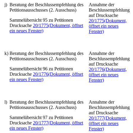
j)
Beratung der Beschlussempfehlung des
Annahme der
Petitionsausschusses (2. Ausschuss)
Beschlussempfehlung
auf Drucksache
Sammelübersicht 95 zu Petitionen
20/1775
(Dokument,
Drucksache
20/1775
(Dokument, öffnet
öffnet ein neues
ein neues Fenster)
Fenster)
k)
Beratung der Beschlussempfehlung des
Annahme der
Petitionsausschusses (2. Ausschuss)
Beschlussempfehlung
auf Drucksache
Sammelübersicht 96 zu Petitionen
20/1776
(Dokument,
Drucksache
20/1776
(Dokument, öffnet
öffnet ein neues
ein neues Fenster)
Fenster)
l)
Beratung der Beschlussempfehlung des
Annahme der
Petitionsausschusses (2. Ausschuss)
Beschlussempfehlung
auf Drucksache
Sammelübersicht 97 zu Petitionen
20/1777
(Dokument,
Drucksache
20/1777
(Dokument, öffnet
öffnet ein neues
ein neues Fenster)
Fenster)