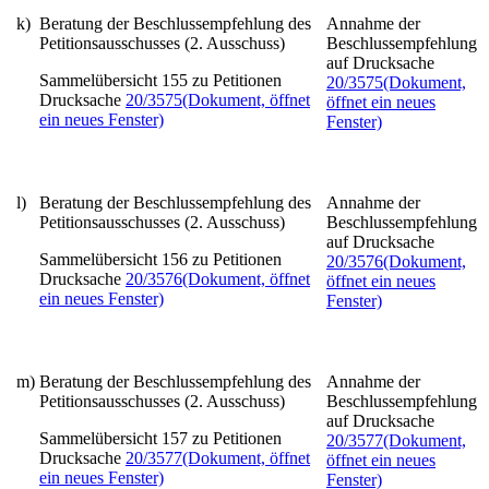
k)
Beratung der Beschlussempfehlung des
Annahme der
Petitionsausschusses (2. Ausschuss)
Beschlussempfehlung
auf Drucksache
Sammelübersicht 155 zu Petitionen
20/3575
(Dokument,
Drucksache
20/3575
(Dokument, öffnet
öffnet ein neues
ein neues Fenster)
Fenster)
l)
Beratung der Beschlussempfehlung des
Annahme der
Petitionsausschusses (2. Ausschuss)
Beschlussempfehlung
auf Drucksache
Sammelübersicht 156 zu Petitionen
20/3576
(Dokument,
Drucksache
20/3576
(Dokument, öffnet
öffnet ein neues
ein neues Fenster)
Fenster)
m)
Beratung der Beschlussempfehlung des
Annahme der
Petitionsausschusses (2. Ausschuss)
Beschlussempfehlung
auf Drucksache
Sammelübersicht 157 zu Petitionen
20/3577
(Dokument,
Drucksache
20/3577
(Dokument, öffnet
öffnet ein neues
ein neues Fenster)
Fenster)