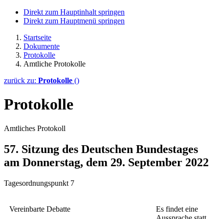
Direkt zum Hauptinhalt springen
Direkt zum Hauptmenü springen
Startseite
Dokumente
Protokolle
Amtliche Protokolle
zurück zu:
Protokolle
()
Protokolle
Amtliches Protokoll
57. Sitzung des Deutschen Bundestages
am Donnerstag, dem 29. September 2022
Tagesordnungspunkt 7
Vereinbarte Debatte
Es findet eine
Aussprache statt.