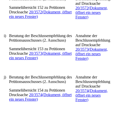
auf Drucksache
Sammelübersicht 152 zu Petitionen
20/3572
(Dokument,
Drucksache
20/3572
(Dokument, öffnet
öffnet ein neues
ein neues Fenster)
Fenster)
i)
Beratung der Beschlussempfehlung des
Annahme der
Petitionsausschusses (2. Ausschuss)
Beschlussempfehlung
auf Drucksache
Sammelübersicht 153 zu Petitionen
20/3573
(Dokument,
Drucksache
20/3573
(Dokument, öffnet
öffnet ein neues
ein neues Fenster)
Fenster)
j)
Beratung der Beschlussempfehlung des
Annahme der
Petitionsausschusses (2. Ausschuss)
Beschlussempfehlung
auf Drucksache
Sammelübersicht 154 zu Petitionen
20/3574
(Dokument,
Drucksache
20/3574
(Dokument, öffnet
öffnet ein neues
ein neues Fenster)
Fenster)