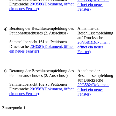
Drucksache
20/3580
(Dokument, öffnet
öffnet ein neues
ein neues Fenster)
Fenster)
q)
Beratung der Beschlussempfehlung des
Annahme der
Petitionsausschusses (2. Ausschuss)
Beschlussempfehlung
auf Drucksache
Sammelübersicht 161 zu Petitionen
20/3581
(Dokument,
Drucksache
20/3581
(Dokument, öffnet
öffnet ein neues
ein neues Fenster)
Fenster)
r)
Beratung der Beschlussempfehlung des
Annahme der
Petitionsausschusses (2. Ausschuss)
Beschlussempfehlung
auf Drucksache
Sammelübersicht 162 zu Petitionen
20/3582
(Dokument,
Drucksache
20/3582
(Dokument, öffnet
öffnet ein neues
ein neues Fenster)
Fenster)
Zusatzpunkt 1