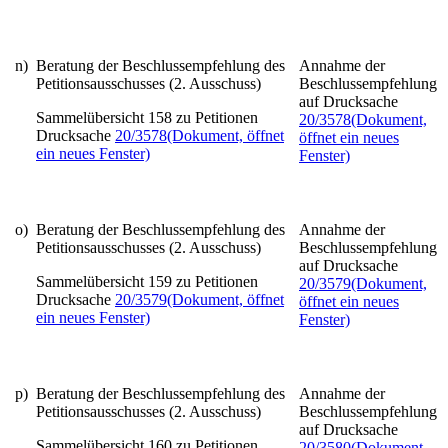
n)
Beratung der Beschlussempfehlung des
Annahme der
Petitionsausschusses (2. Ausschuss)
Beschlussempfehlung
auf Drucksache
Sammelübersicht 158 zu Petitionen
20/3578
(Dokument,
Drucksache
20/3578
(Dokument, öffnet
öffnet ein neues
ein neues Fenster)
Fenster)
o)
Beratung der Beschlussempfehlung des
Annahme der
Petitionsausschusses (2. Ausschuss)
Beschlussempfehlung
auf Drucksache
Sammelübersicht 159 zu Petitionen
20/3579
(Dokument,
Drucksache
20/3579
(Dokument, öffnet
öffnet ein neues
ein neues Fenster)
Fenster)
p)
Beratung der Beschlussempfehlung des
Annahme der
Petitionsausschusses (2. Ausschuss)
Beschlussempfehlung
auf Drucksache
Sammelübersicht 160 zu Petitionen
20/3580
(Dokument,