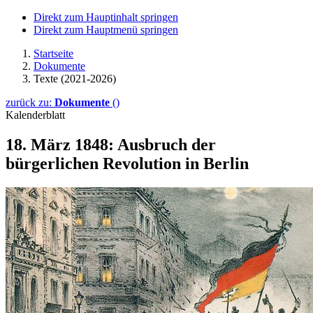
Direkt zum Hauptinhalt springen
Direkt zum Hauptmenü springen
Startseite
Dokumente
Texte (2021-2026)
zurück zu:
Dokumente
()
Kalenderblatt
18. März 1848: Ausbruch der
bürgerlichen Revolution in Berlin