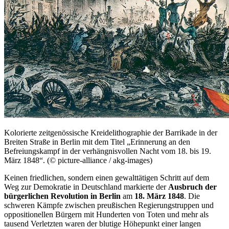
Kolorierte zeitgenössische Kreidelithographie der Barrikade in der
Breiten Straße in Berlin mit dem Titel „Erinnerung an den
Befreiungskampf in der verhängnisvollen Nacht vom 18. bis 19.
März 1848“. (© picture-alliance / akg-images)
Keinen friedlichen, sondern einen gewalttätigen Schritt auf dem
Weg zur Demokratie in Deutschland markierte der
Ausbruch der
bürgerlichen Revolution in Berlin
am
18. März 1848
. Die
schweren Kämpfe zwischen preußischen Regierungstruppen und
oppositionellen Bürgern mit Hunderten von Toten und mehr als
tausend Verletzten waren der blutige Höhepunkt einer langen