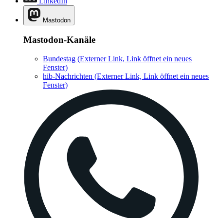
LinkedIn
Mastodon
Mastodon-Kanäle
Bundestag
(Externer Link, Link öffnet ein neues
Fenster)
hib-Nachrichten
(Externer Link, Link öffnet ein neues
Fenster)