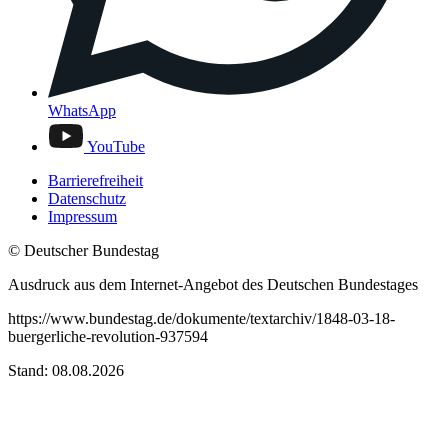
WhatsApp
YouTube
Barrierefreiheit
Datenschutz
Impressum
© Deutscher Bundestag
Ausdruck aus dem Internet-Angebot des Deutschen Bundestages
https://www.bundestag.de/dokumente/textarchiv/1848-03-18-
buergerliche-revolution-937594
Stand: 08.08.2026