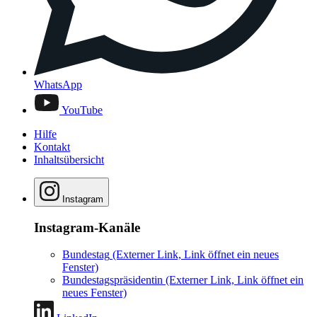
WhatsApp
YouTube
Hilfe
Kontakt
Inhaltsübersicht
Instagram
Instagram-Kanäle
Bundestag
(Externer Link, Link öffnet ein neues
Fenster)
Bundestagspräsidentin
(Externer Link, Link öffnet ein
neues Fenster)