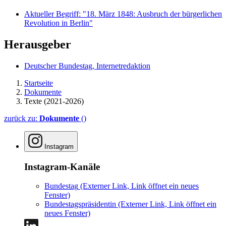
Aktueller Begriff: "18. März 1848: Ausbruch der bürgerlichen
Revolution in Berlin"
Herausgeber
Deutscher Bundestag, Internetredaktion
Startseite
Dokumente
Texte (2021-2026)
zurück zu:
Dokumente
()
Instagram
Instagram-Kanäle
Bundestag
(Externer Link, Link öffnet ein neues
Fenster)
Bundestagspräsidentin
(Externer Link, Link öffnet ein
neues Fenster)