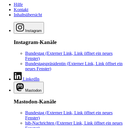
Hilfe
Kontakt
Inhaltsübersicht
Instagram
Instagram-Kanäle
Bundestag
(Externer Link, Link öffnet ein neues
Fenster)
Bundestagspräsidentin
(Externer Link, Link öffnet ein
neues Fenster)
LinkedIn
Mastodon
Mastodon-Kanäle
Bundestag
(Externer Link, Link öffnet ein neues
Fenster)
hib-Nachrichten
(Externer Link, Link öffnet ein neues