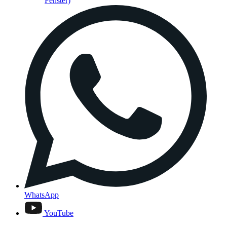
Fenster)
WhatsApp
YouTube