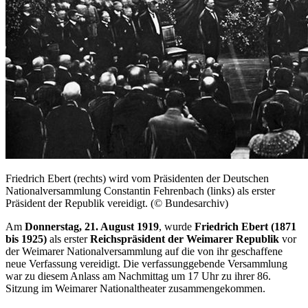
Friedrich Ebert (rechts) wird vom Präsidenten der Deutschen
Nationalversammlung Constantin Fehrenbach (links) als erster
Präsident der Republik vereidigt. (© Bundesarchiv)
Am
Donnerstag,
21. August 1919
, wurde
Friedrich Ebert (1871
bis 1925)
als erster
Reichspräsident der Weimarer Republik
vor
der Weimarer Nationalversammlung auf die von ihr geschaffene
neue Verfassung vereidigt. Die verfassunggebende Versammlung
war zu diesem Anlass am Nachmittag um 17 Uhr zu ihrer 86.
Sitzung im Weimarer Nationaltheater zusammengekommen.