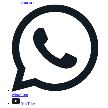
Fenster)
WhatsApp
YouTube