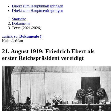
Direkt zum Hauptinhalt springen
Direkt zum Hauptmenü springen
Startseite
Dokumente
Texte (2021-2026)
zurück zu:
Dokumente
()
Kalenderblatt
21. August 1919: Friedrich Ebert als
erster Reichspräsident vereidigt