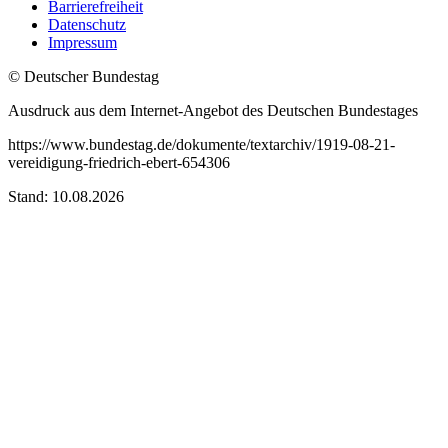
Barrierefreiheit
Datenschutz
Impressum
© Deutscher Bundestag
Ausdruck aus dem Internet-Angebot des Deutschen Bundestages
https://www.bundestag.de/dokumente/textarchiv/1919-08-21-
vereidigung-friedrich-ebert-654306
Stand: 10.08.2026