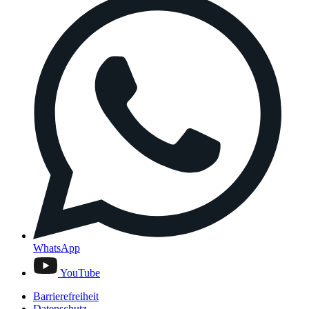
WhatsApp
YouTube
Barrierefreiheit
Datenschutz