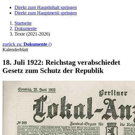
Direkt zum Hauptinhalt springen
Direkt zum Hauptmenü springen
Startseite
Dokumente
Texte (2021-2026)
zurück zu:
Dokumente
()
Kalenderblatt
18. Juli 1922: Reichstag verabschiedet
Gesetz zum Schutz der Republik