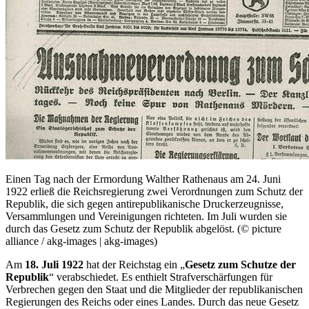
Einen Tag nach der Ermordung Walther Rathenaus am 24. Juni
1922 erließ die Reichsregierung zwei Verordnungen zum Schutz der
Republik, die sich gegen antirepublikanische Druckerzeugnisse,
Versammlungen und Vereinigungen richteten. Im Juli wurden sie
durch das Gesetz zum Schutz der Republik abgelöst. (© picture
alliance / akg-images | akg-images)
Am
18. Juli 1922
hat der Reichstag ein „
Gesetz zum Schutze der
Republik
“ verabschiedet. Es enthielt Strafverschärfungen für
Verbrechen gegen den Staat und die Mitglieder der republikanischen
Regierungen des Reichs oder eines Landes. Durch das neue Gesetz