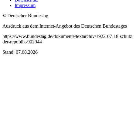
Impressum
© Deutscher Bundestag
Ausdruck aus dem Internet-Angebot des Deutschen Bundestages
https://www.bundestag.de/dokumente/textarchiv/1922-07-18-schutz-
der-republik-902944
Stand: 07.08.2026