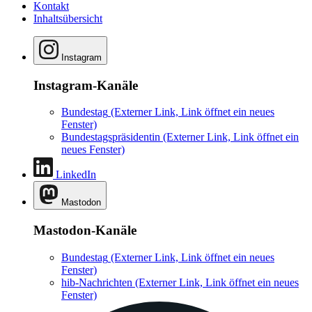
Kontakt
Inhaltsübersicht
Instagram
Instagram-Kanäle
Bundestag
(Externer Link, Link öffnet ein neues
Fenster)
Bundestagspräsidentin
(Externer Link, Link öffnet ein
neues Fenster)
LinkedIn
Mastodon
Mastodon-Kanäle
Bundestag
(Externer Link, Link öffnet ein neues
Fenster)
hib-Nachrichten
(Externer Link, Link öffnet ein neues
Fenster)