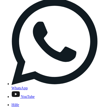
WhatsApp
YouTube
Hilfe