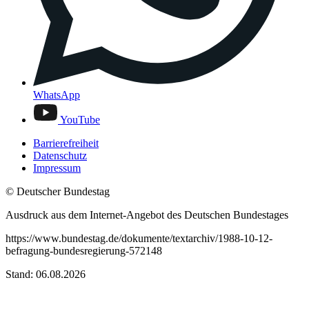
WhatsApp
YouTube
Barrierefreiheit
Datenschutz
Impressum
© Deutscher Bundestag
Ausdruck aus dem Internet-Angebot des Deutschen Bundestages
https://www.bundestag.de/dokumente/textarchiv/1988-10-12-
befragung-bundesregierung-572148
Stand: 06.08.2026