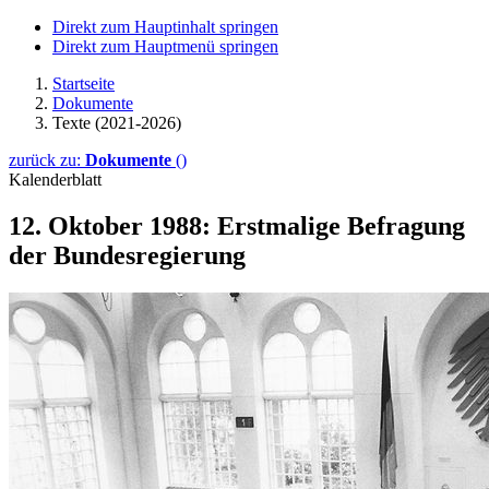
Direkt zum Hauptinhalt springen
Direkt zum Hauptmenü springen
Startseite
Dokumente
Texte (2021-2026)
zurück zu:
Dokumente
()
Kalenderblatt
12. Oktober 1988: Erstmalige Befragung
der Bundesregierung