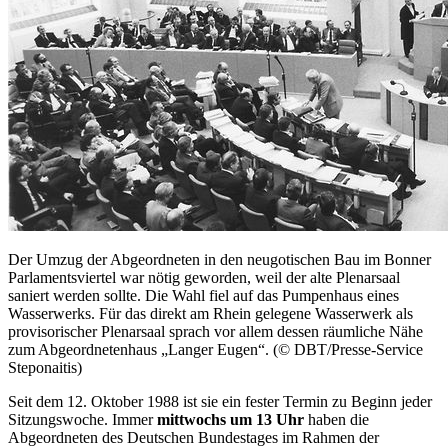
Der Umzug der Abgeordneten in den neugotischen Bau im Bonner
Parlamentsviertel war nötig geworden, weil der alte Plenarsaal
saniert werden sollte. Die Wahl fiel auf das Pumpenhaus eines
Wasserwerks. Für das direkt am Rhein gelegene Wasserwerk als
provisorischer Plenarsaal sprach vor allem dessen räumliche Nähe
zum Abgeordnetenhaus „Langer Eugen“. (© DBT/Presse-Service
Steponaitis)
Seit dem 12. Oktober 1988 ist sie ein fester Termin zu Beginn jeder
Sitzungswoche. Immer
mittwochs um 13 Uhr
haben die
Abgeordneten des Deutschen Bundestages im Rahmen der