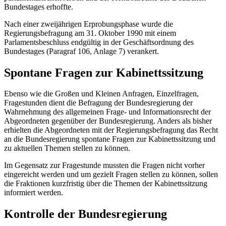
Bundestages erhoffte.
Nach einer zweijährigen Erprobungsphase wurde die
Regierungsbefragung am 31. Oktober 1990 mit einem
Parlamentsbeschluss endgültig in der Geschäftsordnung des
Bundestages (Paragraf 106, Anlage 7) verankert.
Spontane Fragen zur Kabinettssitzung
Ebenso wie die Großen und Kleinen Anfragen, Einzelfragen,
Fragestunden dient die Befragung der Bundesregierung der
Wahrnehmung des allgemeinen Frage- und Informationsrecht der
Abgeordneten gegenüber der Bundesregierung. Anders als bisher
erhielten die Abgeordneten mit der Regierungsbefragung das Recht
an die Bundesregierung spontane Fragen zur Kabinettssitzung und
zu aktuellen Themen stellen zu können.
Im Gegensatz zur Fragestunde mussten die Fragen nicht vorher
eingereicht werden und um gezielt Fragen stellen zu können, sollen
die Fraktionen kurzfristig über die Themen der Kabinettssitzung
informiert werden.
Kontrolle der Bundesregierung