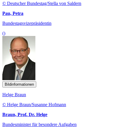
© Deutscher Bundestag/Stella von Saldern
Pau, Petra
Bundestagsvizepräsidentin
()
Bildinformationen
Helge Braun
© Helge Braun/Susanne Hofmann
Braun, Prof. Dr. Helge
Bundesminister für besondere Aufgaben