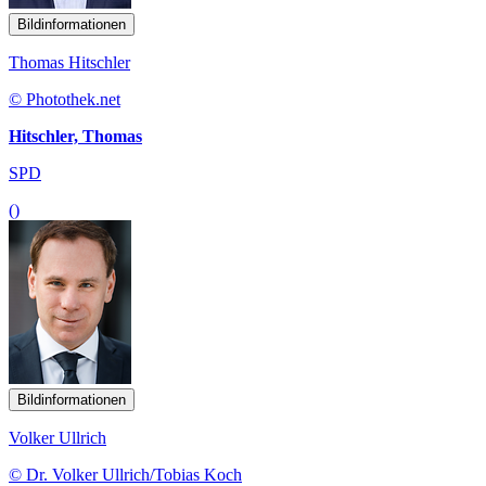
Bildinformationen
Thomas Hitschler
© Photothek.net
Hitschler, Thomas
SPD
()
Bildinformationen
Volker Ullrich
© Dr. Volker Ullrich/Tobias Koch