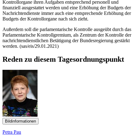
Kontrollorgane ihren Aufgaben entsprechend personell und
finanziell ausgestattet werden und eine Erhöhung der Budgets der
Nachrichtendienste immer auch eine entsprechende Erhöhung der
Budgets der Kontrollorgane nach sich zieht.
Außerdem soll die parlamentarische Kontrolle ausgeübt durch das
Parlamentarische Kontrollgremium, als Zentrum der Kontrolle der
nachrichtendienstlichen Betätigung der Bundesregierung gestärkt
werden. (sas/eis/29.01.2021)
Reden zu diesem Tagesordnungspunkt
Bildinformationen
Petra Pau