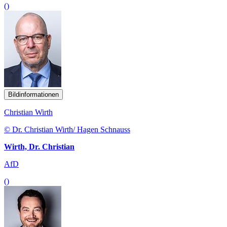
()
Bildinformationen
Christian Wirth
© Dr. Christian Wirth/ Hagen Schnauss
Wirth, Dr. Christian
AfD
()