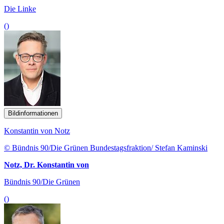
Die Linke
()
Bildinformationen
Konstantin von Notz
© Bündnis 90/Die Grünen Bundestagsfraktion/ Stefan Kaminski
Notz, Dr. Konstantin von
Bündnis 90/Die Grünen
()