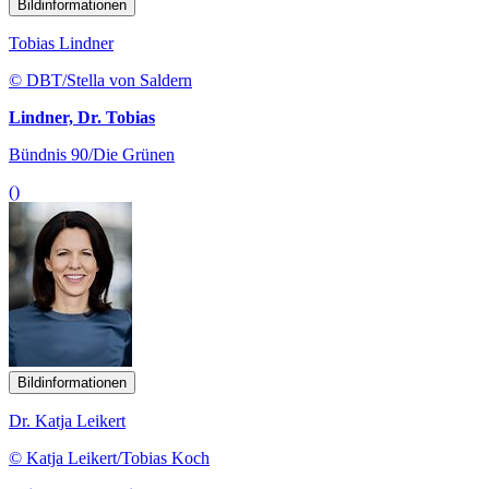
Bildinformationen
Tobias Lindner
© DBT/Stella von Saldern
Lindner, Dr. Tobias
Bündnis 90/Die Grünen
()
Bildinformationen
Dr. Katja Leikert
© Katja Leikert/Tobias Koch