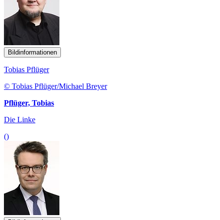
Bildinformationen
Tobias Pflüger
© Tobias Pflüger/Michael Breyer
Pflüger, Tobias
Die Linke
()