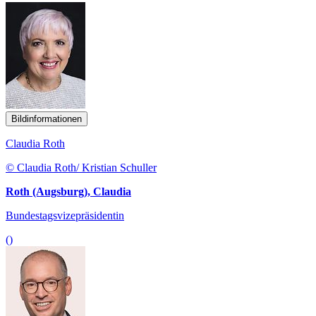
Bildinformationen
Claudia Roth
© Claudia Roth/ Kristian Schuller
Roth (Augsburg), Claudia
Bundestagsvizepräsidentin
()