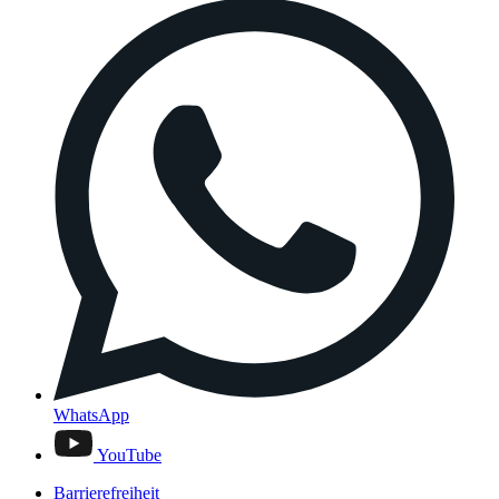
WhatsApp
YouTube
Barrierefreiheit