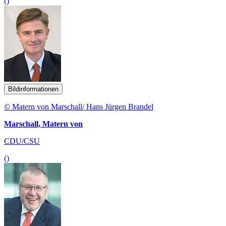
()
Bildinformationen
© Matern von Marschall/ Hans Jürgen Brandel
Marschall, Matern von
CDU/CSU
()