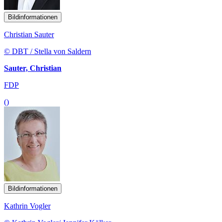
Bildinformationen
Christian Sauter
© DBT / Stella von Saldern
Sauter, Christian
FDP
()
Bildinformationen
Kathrin Vogler