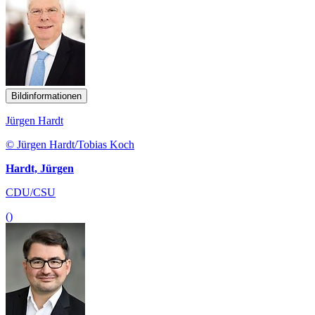
Bildinformationen
Jürgen Hardt
© Jürgen Hardt/Tobias Koch
Hardt, Jürgen
CDU/CSU
()