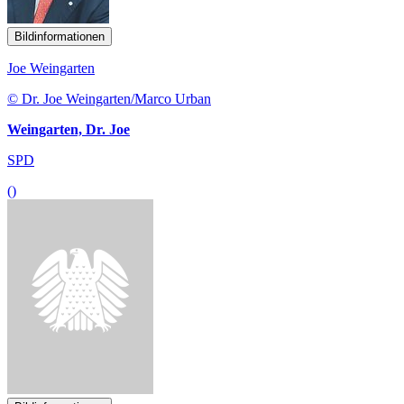
Bildinformationen
Joe Weingarten
© Dr. Joe Weingarten/Marco Urban
Weingarten, Dr. Joe
SPD
()