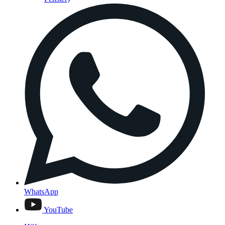
WhatsApp
YouTube