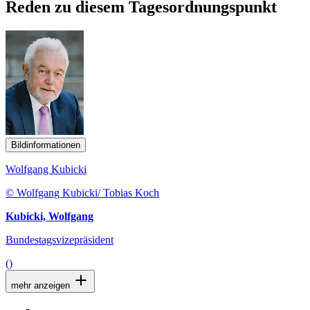
Reden zu diesem Tagesordnungspunkt
Bildinformationen
Wolfgang Kubicki
© Wolfgang Kubicki/ Tobias Koch
Kubicki, Wolfgang
Bundestagsvizepräsident
()
mehr anzeigen