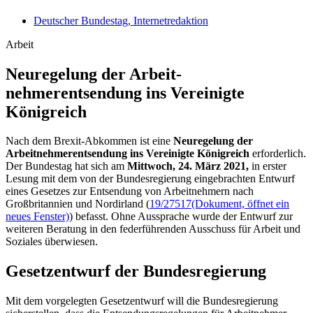
Deutscher Bundestag, Internetredaktion
Arbeit
Neuregelung der Arbeit­
nehmerentsendung ins Vereinigte
Königreich
Nach dem Brexit-Abkommen ist eine
Neuregelung der
Arbeitnehmerentsendung ins Vereinigte Königreich
erforderlich.
Der Bundestag hat sich am
Mittwoch, 24. März 2021,
in erster
Lesung mit dem von der Bundesregierung eingebrachten Entwurf
eines Gesetzes zur Entsendung von Arbeitnehmern nach
Großbritannien und Nordirland (
19/27517
(Dokument, öffnet ein
neues Fenster)
) befasst. Ohne Aussprache wurde der Entwurf zur
weiteren Beratung in den federführenden Ausschuss für Arbeit und
Soziales überwiesen.
Gesetzentwurf der Bundesregierung
Mit dem vorgelegten Gesetzentwurf will die Bundesregierung