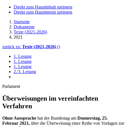
Direkt zum Hauptinhalt springen
Direkt zum Hauptmenü springen
Startseite
Dokumente
Texte (2021-2026)
2021
zurück zu:
Texte (2021-2026)
()
1. Lesung
1. Lesung
1. Lesung
2./3. Lesung
Parlament
Überweisungen im vereinfachten
Verfahren
Ohne Aussprache
hat der Bundestag am
Donnerstag, 25.
Februar 2021,
über die Überweisung
einer Reihe von Vorlagen zur