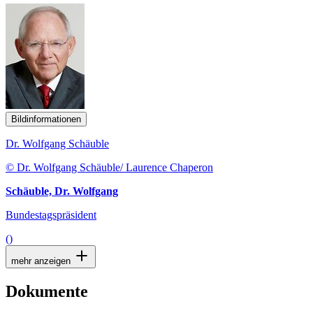
Bildinformationen
Dr. Wolfgang Schäuble
© Dr. Wolfgang Schäuble/ Laurence Chaperon
Schäuble, Dr. Wolfgang
Bundestagspräsident
()
mehr anzeigen
Dokumente