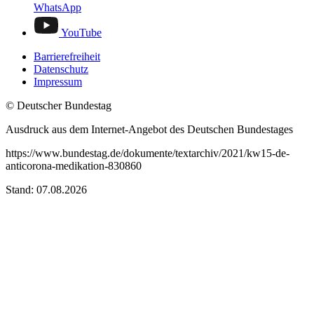
WhatsApp
YouTube
Barrierefreiheit
Datenschutz
Impressum
© Deutscher Bundestag
Ausdruck aus dem Internet-Angebot des Deutschen Bundestages
https://www.bundestag.de/dokumente/textarchiv/2021/kw15-de-
anticorona-medikation-830860
Stand: 07.08.2026