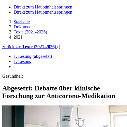
Direkt zum Hauptinhalt springen
Direkt zum Hauptmenü springen
Startseite
Dokumente
Texte (2021-2026)
2021
zurück zu:
Texte (2021-2026)
()
1. Lesung (abgesetzt)
1. Lesung
Gesundheit
Abgesetzt: Debatte über klinische
Forschung zur Anticorona-Medikation