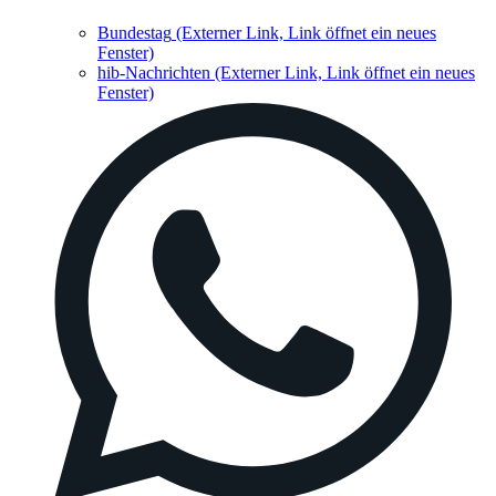
Bundestag
(Externer Link, Link öffnet ein neues
Fenster)
hib-Nachrichten
(Externer Link, Link öffnet ein neues
Fenster)