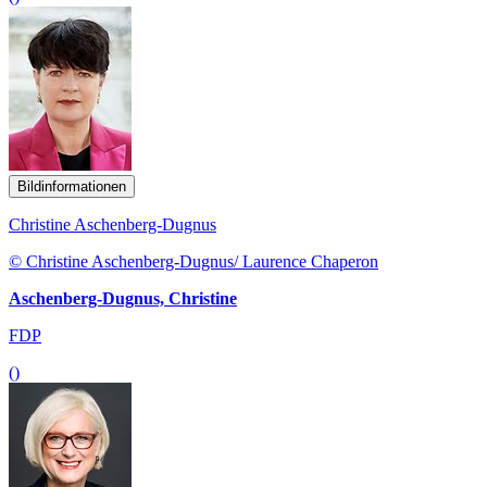
Bildinformationen
Christine Aschenberg-Dugnus
© Christine Aschenberg-Dugnus/ Laurence Chaperon
Aschenberg-Dugnus, Christine
FDP
()