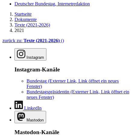
Deutscher Bundestag, Internetredaktion
Startseite
Dokumente
Texte (2021-2026)
2021
zurück zu:
Texte (2021-2026)
()
Instagram
Instagram-Kanäle
Bundestag
(Externer Link, Link öffnet ein neues
Fenster)
Bundestagspräsidentin
(Externer Link, Link öffnet ein
neues Fenster)
LinkedIn
Mastodon
Mastodon-Kanäle