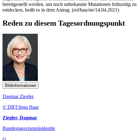
bereitgestellt werden, um noch unbekannte Mutationen frühzeitig zu
entdecken, heißt es in dem Antrag. (rol/hau/ste/14.04.2021)
Reden zu diesem Tagesordnungspunkt
Bildinformationen
Dagmar Ziegler
© DBT/Inga Haar
Ziegler, Dagmar
Bundestagsvizepräsidentin
()