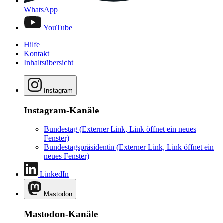
WhatsApp
YouTube
Hilfe
Kontakt
Inhaltsübersicht
Instagram
Instagram-Kanäle
Bundestag
(Externer Link, Link öffnet ein neues
Fenster)
Bundestagspräsidentin
(Externer Link, Link öffnet ein
neues Fenster)
LinkedIn
Mastodon
Mastodon-Kanäle