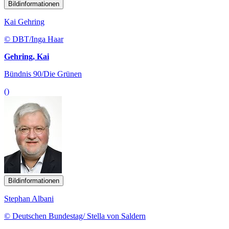
Bildinformationen
Kai Gehring
© DBT/Inga Haar
Gehring, Kai
Bündnis 90/Die Grünen
()
Bildinformationen
Stephan Albani
© Deutschen Bundestag/ Stella von Saldern