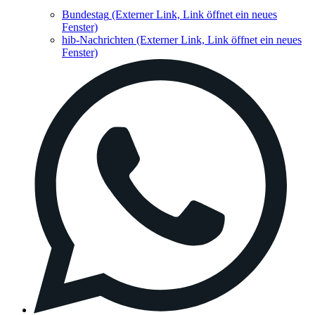
Bundestag
(Externer Link, Link öffnet ein neues
Fenster)
hib-Nachrichten
(Externer Link, Link öffnet ein neues
Fenster)