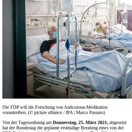
Die FDP will die Forschung von Anticorona-Medikation
vorantreiben. (© picture alliance / IPA | Marco Passaro)
Von der Tagesordnung am
Donnerstag, 25. März 2021,
abgesetzt
hat der Bundestag die geplante erstmalige Beratung eines von der