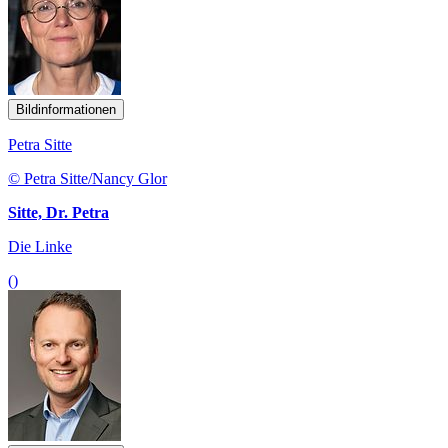
Bildinformationen
Petra Sitte
© Petra Sitte/Nancy Glor
Sitte, Dr. Petra
Die Linke
()