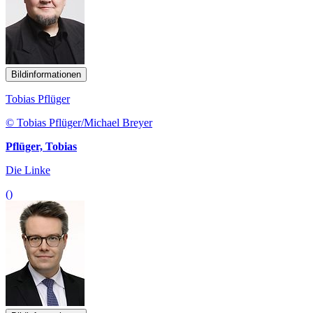
Bildinformationen
Tobias Pflüger
© Tobias Pflüger/Michael Breyer
Pflüger, Tobias
Die Linke
()