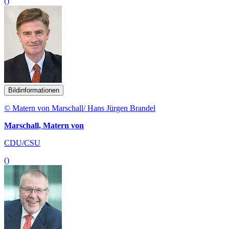
()
Bildinformationen
© Matern von Marschall/ Hans Jürgen Brandel
Marschall, Matern von
CDU/CSU
()