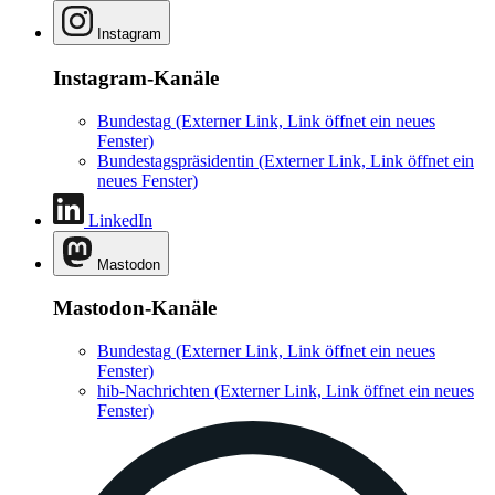
Instagram
Instagram-Kanäle
Bundestag
(Externer Link, Link öffnet ein neues
Fenster)
Bundestagspräsidentin
(Externer Link, Link öffnet ein
neues Fenster)
LinkedIn
Mastodon
Mastodon-Kanäle
Bundestag
(Externer Link, Link öffnet ein neues
Fenster)
hib-Nachrichten
(Externer Link, Link öffnet ein neues
Fenster)