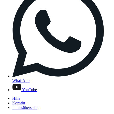
WhatsApp
YouTube
Hilfe
Kontakt
Inhaltsübersicht