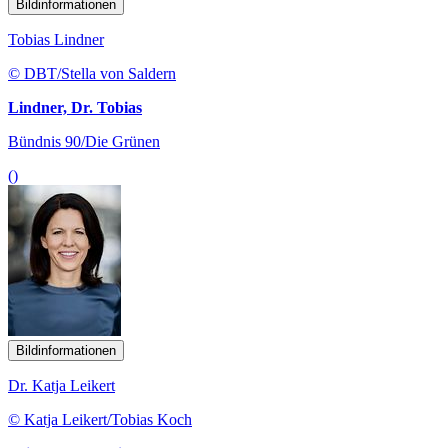
Bildinformationen
Tobias Lindner
© DBT/Stella von Saldern
Lindner, Dr. Tobias
Bündnis 90/Die Grünen
()
Bildinformationen
Dr. Katja Leikert
© Katja Leikert/Tobias Koch