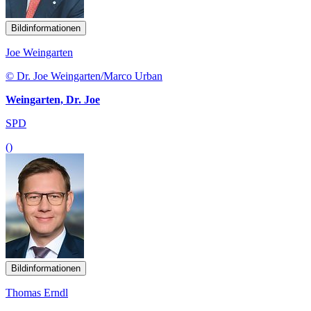
Bildinformationen
Joe Weingarten
© Dr. Joe Weingarten/Marco Urban
Weingarten, Dr. Joe
SPD
()
Bildinformationen
Thomas Erndl