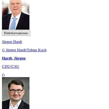
Bildinformationen
Jürgen Hardt
© Jürgen Hardt/Tobias Koch
Hardt, Jürgen
CDU/CSU
()