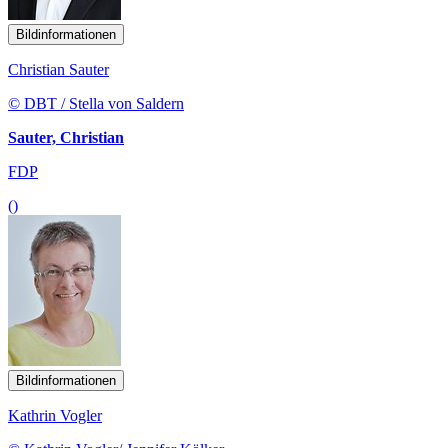
Bildinformationen
Christian Sauter
© DBT / Stella von Saldern
Sauter, Christian
FDP
()
Bildinformationen
Kathrin Vogler