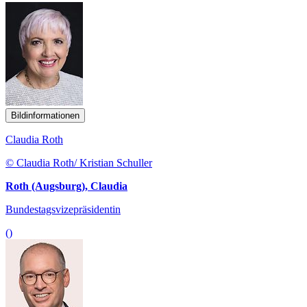
Bildinformationen
Claudia Roth
© Claudia Roth/ Kristian Schuller
Roth (Augsburg), Claudia
Bundestagsvizepräsidentin
()