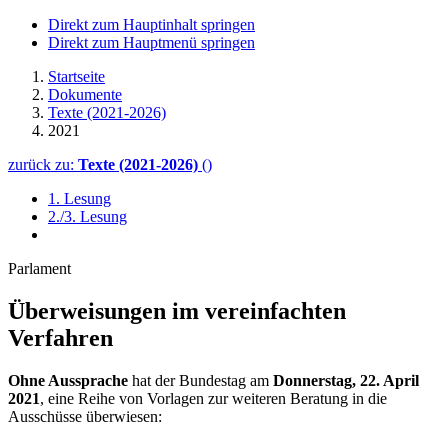
Direkt zum Hauptinhalt springen
Direkt zum Hauptmenü springen
Startseite
Dokumente
Texte (2021-2026)
2021
zurück zu:
Texte (2021-2026)
()
1. Lesung
2./3. Lesung
Parlament
Überweisungen im vereinfachten
Verfahren
Ohne Aussprache
hat der Bundestag am
Donnerstag, 22. April
2021
, eine Reihe von Vorlagen zur weiteren Beratung in die
Ausschüsse überwiesen: