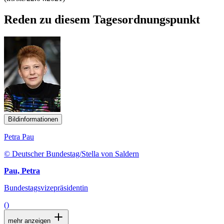
Reden zu diesem Tagesordnungspunkt
Bildinformationen
Petra Pau
© Deutscher Bundestag/Stella von Saldern
Pau, Petra
Bundestagsvizepräsidentin
()
mehr anzeigen