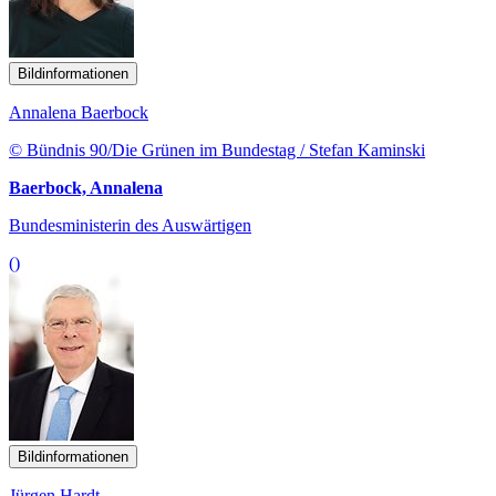
Bildinformationen
Annalena Baerbock
© Bündnis 90/Die Grünen im Bundestag / Stefan Kaminski
Baerbock, Annalena
Bundesministerin des Auswärtigen
()
Bildinformationen
Jürgen Hardt