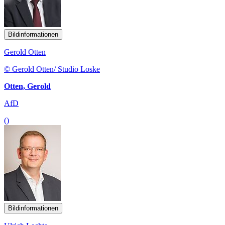
Bildinformationen
Gerold Otten
© Gerold Otten/ Studio Loske
Otten, Gerold
AfD
()
Bildinformationen