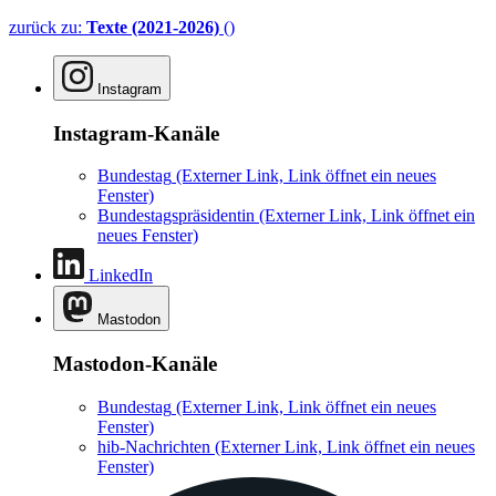
zurück zu:
Texte (2021-2026)
()
Instagram
Instagram-Kanäle
Bundestag
(Externer Link, Link öffnet ein neues
Fenster)
Bundestagspräsidentin
(Externer Link, Link öffnet ein
neues Fenster)
LinkedIn
Mastodon
Mastodon-Kanäle
Bundestag
(Externer Link, Link öffnet ein neues
Fenster)
hib-Nachrichten
(Externer Link, Link öffnet ein neues
Fenster)