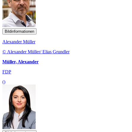
Bildinformationen
Alexander Müller
© Alexander Müller/ Elias Grundler
Müller, Alexander
FDP
()