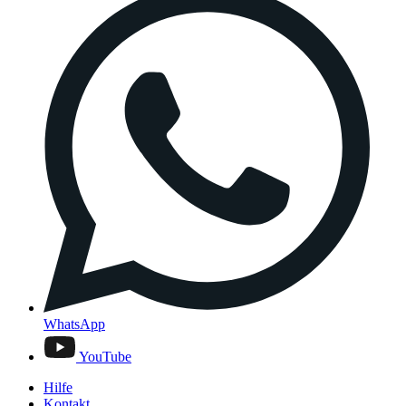
WhatsApp
YouTube
Hilfe
Kontakt