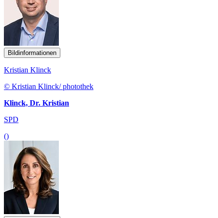
Bildinformationen
Kristian Klinck
© Kristian Klinck/ photothek
Klinck, Dr. Kristian
SPD
()