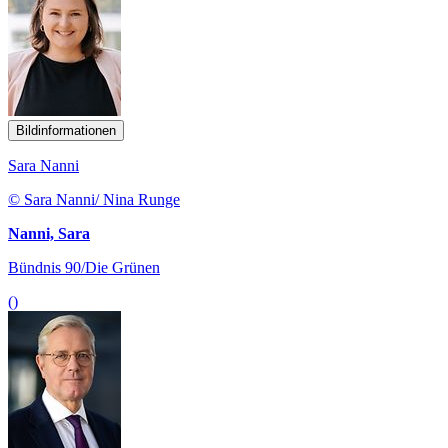
Bildinformationen
Sara Nanni
© Sara Nanni/ Nina Runge
Nanni, Sara
Bündnis 90/Die Grünen
()