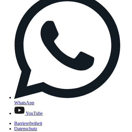
WhatsApp
YouTube
Barrierefreiheit
Datenschutz