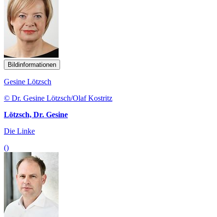
Bildinformationen
Gesine Lötzsch
© Dr. Gesine Lötzsch/Olaf Kostritz
Lötzsch, Dr. Gesine
Die Linke
()