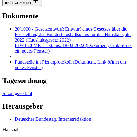
mehr anzeigen
Dokumente
20/1000 - Gesetzentwurf: Entwurf eines Gesetzes über die
Feststellung des Bundeshaushaltsplans für das Haushaltsjahr
2022 (Haushaltsgesetz 2022)
PDF
| 20 MB — Status: 18.03.2022
(Dokument, Link öffnet
ein neues Fenster)
Fundstelle im Plenarprotokoll
(Dokument, Link öffnet ein
neues Fenster)
Tagesordnung
Sitzungsverlauf
Herausgeber
Deutscher Bundestag, Internetredaktion
Haushalt