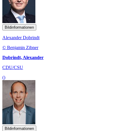
Bildinformationen
Alexander Dobrindt
© Benjamin Zibner
Dobrindt, Alexander
CDU/CSU
()
Bildinformationen