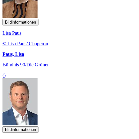
Bildinformationen
Lisa Paus
© Lisa Paus/ Chaperon
Paus, Lisa
Bündnis 90/Die Grünen
()
Bildinformationen