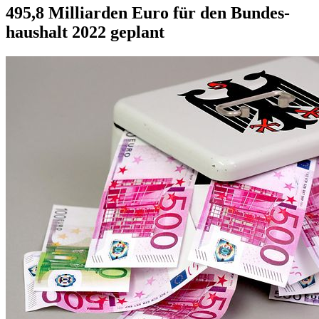
495,8 Milliarden Euro für den Bundes­
haushalt 2022 geplant