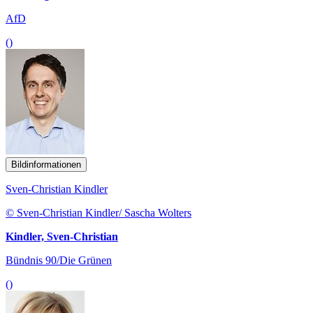
AfD
()
Bildinformationen
Sven-Christian Kindler
© Sven-Christian Kindler/ Sascha Wolters
Kindler, Sven-Christian
Bündnis 90/Die Grünen
()