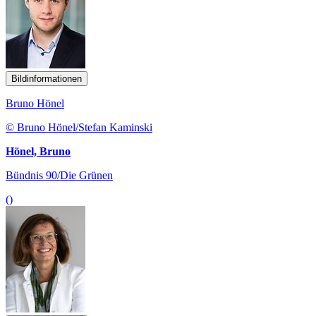
Bildinformationen
Bruno Hönel
© Bruno Hönel/Stefan Kaminski
Hönel, Bruno
Bündnis 90/Die Grünen
()