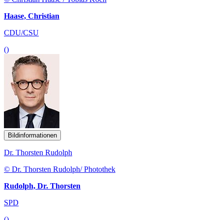
Haase, Christian
CDU/CSU
()
Bildinformationen
Dr. Thorsten Rudolph
© Dr. Thorsten Rudolph/ Photothek
Rudolph, Dr. Thorsten
SPD
()