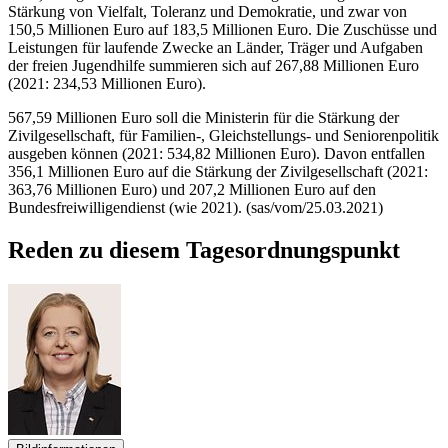
Stärkung von Vielfalt, Toleranz und Demokratie, und zwar von
150,5 Millionen Euro auf 183,5 Millionen Euro. Die Zuschüsse und
Leistungen für laufende Zwecke an Länder, Träger und Aufgaben
der freien Jugendhilfe summieren sich auf 267,88 Millionen Euro
(2021: 234,53 Millionen Euro).
567,59 Millionen Euro soll die Ministerin für die Stärkung der
Zivilgesellschaft, für Familien-, Gleichstellungs- und Seniorenpolitik
ausgeben können (2021: 534,82 Millionen Euro). Davon entfallen
356,1 Millionen Euro auf die Stärkung der Zivilgesellschaft (2021:
363,76 Millionen Euro) und 207,2 Millionen Euro auf den
Bundesfreiwilligendienst (wie 2021). (sas/vom/25.03.2021)
Reden zu diesem Tagesordnungspunkt