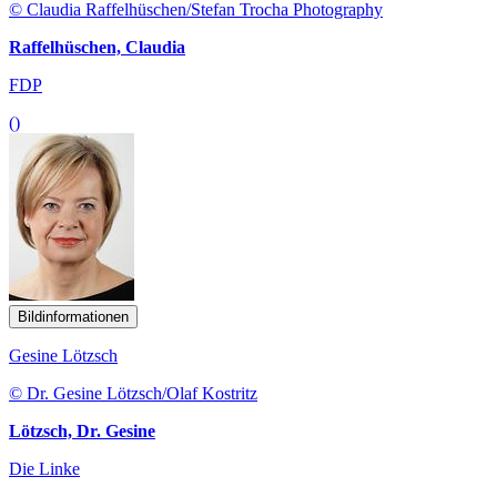
© Claudia Raffelhüschen/Stefan Trocha Photography
Raffelhüschen, Claudia
FDP
()
Bildinformationen
Gesine Lötzsch
© Dr. Gesine Lötzsch/Olaf Kostritz
Lötzsch, Dr. Gesine
Die Linke