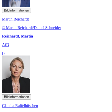
Bildinformationen
Martin Reichardt
© Martin Reichardt/Daniel Schneider
Reichardt, Martin
AfD
()
Bildinformationen
Claudia Raffelhüschen