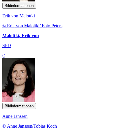
Bildinformationen
Erik von Malottki
© Erik von Malottki/ Foto Peters
Malottki, Erik von
SPD
()
Bildinformationen
Anne Janssen
© Anne Janssen/Tobias Koch