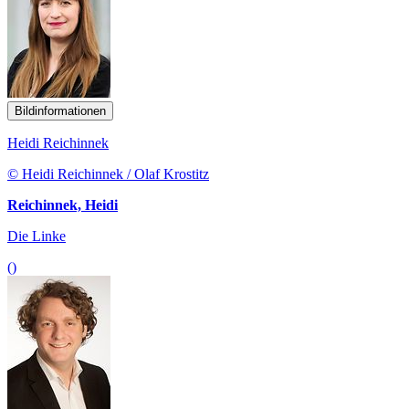
Bildinformationen
Heidi Reichinnek
© Heidi Reichinnek / Olaf Krostitz
Reichinnek, Heidi
Die Linke
()