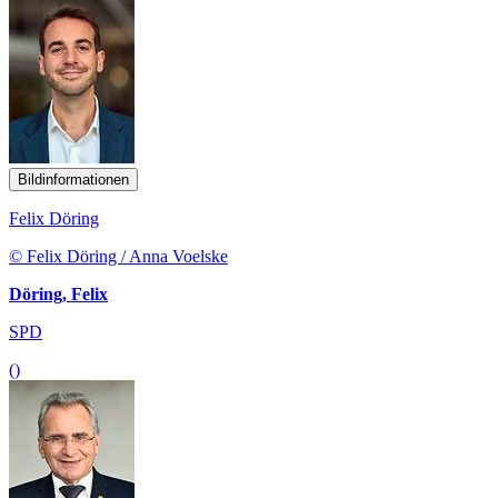
Bildinformationen
Felix Döring
© Felix Döring / Anna Voelske
Döring, Felix
SPD
()