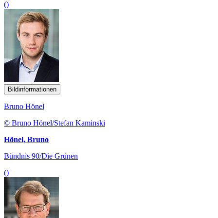
()
Bildinformationen
Bruno Hönel
© Bruno Hönel/Stefan Kaminski
Hönel, Bruno
Bündnis 90/Die Grünen
()