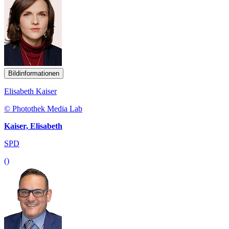
Bildinformationen
Elisabeth Kaiser
© Photothek Media Lab
Kaiser, Elisabeth
SPD
()