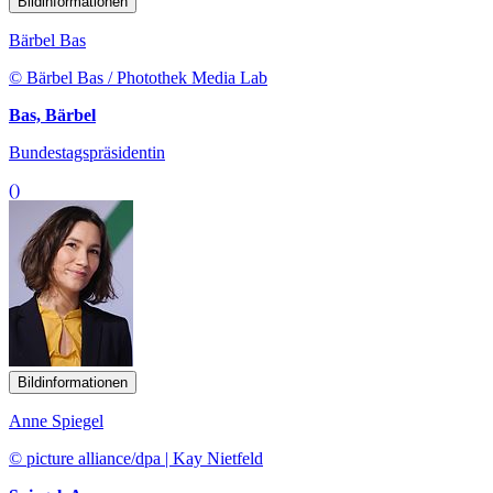
Bildinformationen
Bärbel Bas
© Bärbel Bas / Photothek Media Lab
Bas, Bärbel
Bundestagspräsidentin
()
Bildinformationen
Anne Spiegel
© picture alliance/dpa | Kay Nietfeld