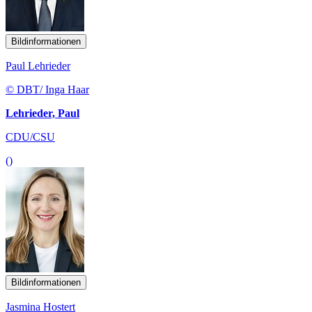
Bildinformationen
Paul Lehrieder
© DBT/ Inga Haar
Lehrieder, Paul
CDU/CSU
()
Bildinformationen
Jasmina Hostert