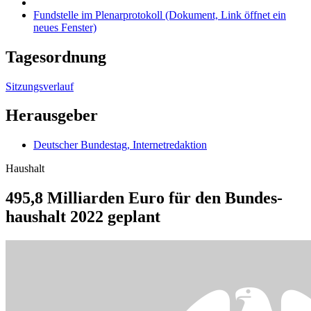
495,8 Milliarden Euro für den Bundes­
haushalt 2022 geplant