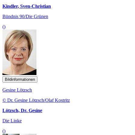
Bildinformationen
Gesine Lötzsch
© Dr. Gesine Lötzsch/Olaf Kostritz
Lötzsch, Dr. Gesine
Die Linke
()