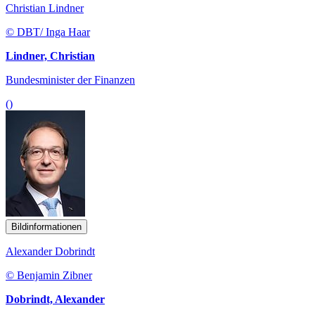
Christian Lindner
© DBT/ Inga Haar
Lindner, Christian
Bundesminister der Finanzen
()
Bildinformationen
Alexander Dobrindt
© Benjamin Zibner
Dobrindt, Alexander