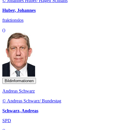
© Johannes Huber/ Hagen Schnans
Huber, Johannes
fraktionslos
()
Bildinformationen
Andreas Schwarz
© Andreas Schwarz/ Bundestag
Schwarz, Andreas
SPD