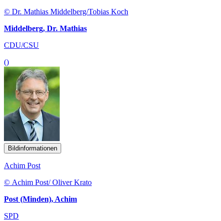
© Dr. Mathias Middelberg/Tobias Koch
Middelberg, Dr. Mathias
CDU/CSU
()
Bildinformationen
Achim Post
© Achim Post/ Oliver Krato
Post (Minden), Achim
SPD