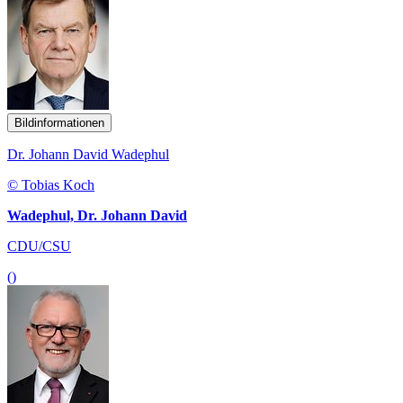
Bildinformationen
Dr. Johann David Wadephul
© Tobias Koch
Wadephul, Dr. Johann David
CDU/CSU
()