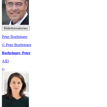
Bildinformationen
Peter Boehringer
© Peter Boehringer
Boehringer, Peter
AfD
()