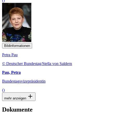
()
Bildinformationen
Petra Pau
© Deutscher Bundestag/Stella von Saldern
Pau, Petra
Bundestagsvizepräsidentin
()
mehr anzeigen
Dokumente