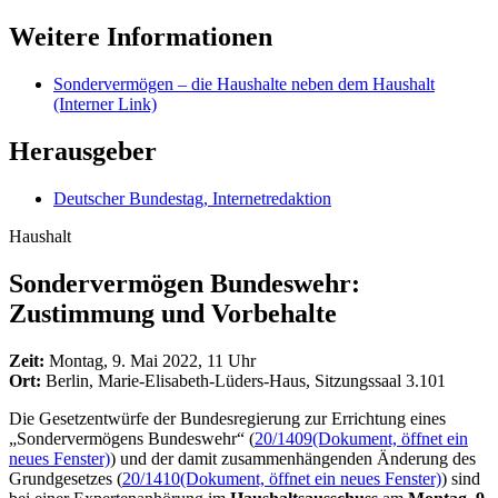
Weitere Informationen
Sondervermögen – die Haushalte neben dem Haushalt
(Interner Link)
Herausgeber
Deutscher Bundestag, Internetredaktion
Haushalt
Sondervermögen Bundes­wehr:
Zustimmung und Vorbehalte
Zeit:
Montag, 9. Mai 2022, 11 Uhr
Ort:
Berlin, Marie-Elisabeth-Lüders-Haus, Sitzungssaal 3.101
Die Gesetzentwürfe der Bundesregierung zur Errichtung eines
„Sondervermögens Bundeswehr“ (
20/1409
(Dokument, öffnet ein
neues Fenster)
) und der damit zusammenhängenden Änderung des
Grundgesetzes (
20/1410
(Dokument, öffnet ein neues Fenster)
) sind