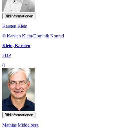
Bildinformationen
Karsten Klein
© Karsten Klein/Dominik Konrad
Klein, Karsten
FDP
()
Bildinformationen
Mathias Middelberg