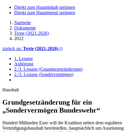
Direkt zum Hauptinhalt springen
Direkt zum Hauptmenü springen
Startseite
Dokumente
Texte (2021-2026)
2022
zurück zu:
Texte (2021-2026)
()
1. Lesung
Anhörung
2./3. Lesung (Grundgesetzänderung)
2./3. Lesung (Sondervermögen)
Haushalt
Grundgesetzänderung für ein
„Sondervermögen Bundeswehr“
Hundert Milliarden Euro will die Koalition neben dem regulären
Verteidigungshaushalt bereitstellen, hauptsächlich um Ausrüstung