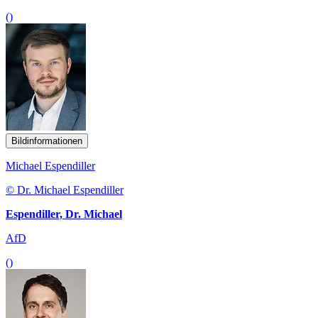
()
Bildinformationen
Michael Espendiller
© Dr. Michael Espendiller
Espendiller, Dr. Michael
AfD
()