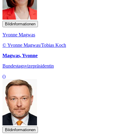
Bildinformationen
Yvonne Magwas
© Yvonne Magwas/Tobias Koch
Magwas, Yvonne
Bundestagsvizepräsidentin
()
Bildinformationen