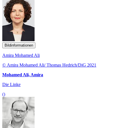
Bildinformationen
Amira Mohamed Ali
© Amira Mohamed Ali/ Thomas Hedrich/DiG 2021
Mohamed Ali, Amira
Die Linke
()