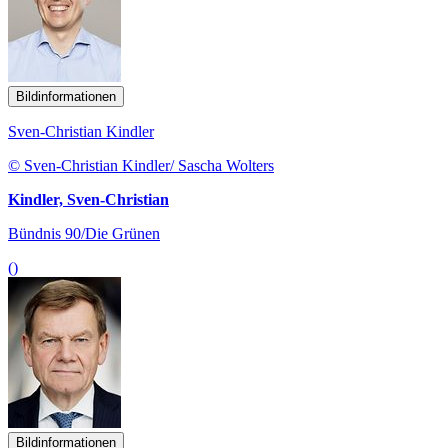
Bildinformationen
Sven-Christian Kindler
© Sven-Christian Kindler/ Sascha Wolters
Kindler, Sven-Christian
Bündnis 90/Die Grünen
()
Bildinformationen