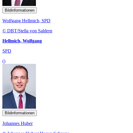
Bildinformationen
Wolfgang Hellmich, SPD
© DBT/Stella von Saldern
Hellmich, Wolfgang
SPD
()
Bildinformationen
Johannes Huber