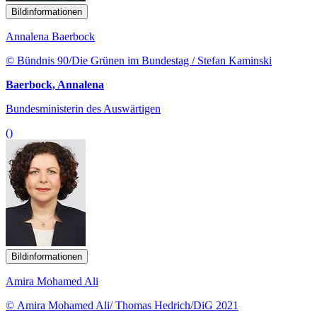
Bildinformationen
Annalena Baerbock
© Bündnis 90/Die Grünen im Bundestag / Stefan Kaminski
Baerbock, Annalena
Bundesministerin des Auswärtigen
()
Bildinformationen
Amira Mohamed Ali
© Amira Mohamed Ali/ Thomas Hedrich/DiG 2021