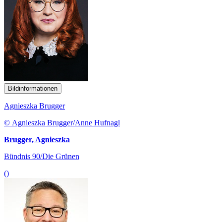
Bildinformationen
Agnieszka Brugger
© Agnieszka Brugger/Anne Hufnagl
Brugger, Agnieszka
Bündnis 90/Die Grünen
()