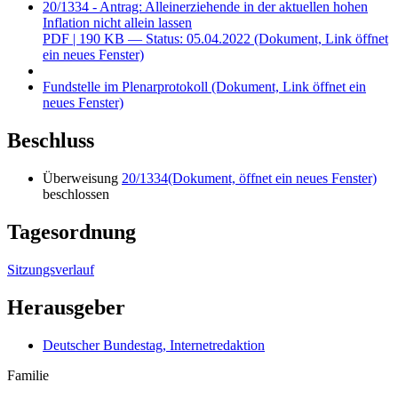
20/1334 - Antrag: Alleinerziehende in der aktuellen hohen
Inflation nicht allein lassen
PDF
| 190 KB — Status: 05.04.2022
(Dokument, Link öffnet
ein neues Fenster)
Fundstelle im Plenarprotokoll
(Dokument, Link öffnet ein
neues Fenster)
Beschluss
Überweisung
20/1334
(Dokument, öffnet ein neues Fenster)
beschlossen
Tagesordnung
Sitzungsverlauf
Herausgeber
Deutscher Bundestag, Internetredaktion
Familie