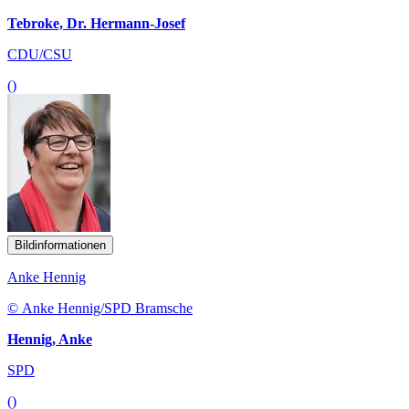
Tebroke, Dr. Hermann-Josef
CDU/CSU
()
Bildinformationen
Anke Hennig
© Anke Hennig/SPD Bramsche
Hennig, Anke
SPD
()