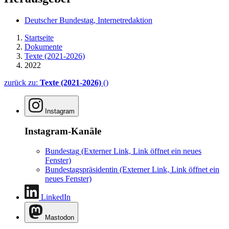
Deutscher Bundestag, Internetredaktion
Startseite
Dokumente
Texte (2021-2026)
2022
zurück zu:
Texte (2021-2026)
()
Instagram
Instagram-Kanäle
Bundestag
(Externer Link, Link öffnet ein neues
Fenster)
Bundestagspräsidentin
(Externer Link, Link öffnet ein
neues Fenster)
LinkedIn
Mastodon