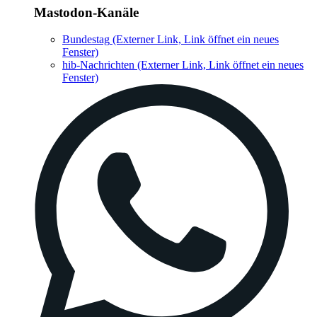
Mastodon-Kanäle
Bundestag
(Externer Link, Link öffnet ein neues
Fenster)
hib-Nachrichten
(Externer Link, Link öffnet ein neues
Fenster)