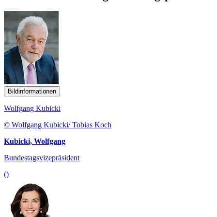
Bildinformationen
Wolfgang Kubicki
© Wolfgang Kubicki/ Tobias Koch
Kubicki, Wolfgang
Bundestagsvizepräsident
()