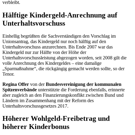
verbleibt.
Hälftige Kindergeld-Anrechnung auf
Unterhaltsvorschuss
Einhellig begrüßten die Sachverständigen den Vorschlag im
Unionsantrag, das Kindergeld nur noch hälftig auf den
Unterhaltsvorschuss anzurechnen. Bis Ende 2007 war das
Kindergeld nur zur Hälfte von der Höhe der
Unterhaltsvorschussleistung abgezogen worden, seit 2008 gilt die
volle Anrechnung des Kindergeldes – eine damalige
„Sparmaßnahme“, die rückgängig gemacht werden sollte, so der
Tenor.
Regina Offer
von der
Bundesvereinigung der kommunalen
Spitzenverbände
unterstützte die Forderung ebenfalls, erinnerte
aber zugleich an den Finanzierungskonflikt zwischen Bund und
Ländern im Zusammenhang mit der Reform des
Unterhaltsvorschussgesetzes 2017.
Höherer Wohlgeld-Freibetrag und
höherer Kinderbonus