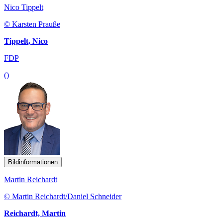
Nico Tippelt
© Karsten Prauße
Tippelt, Nico
FDP
()
Bildinformationen
Martin Reichardt
© Martin Reichardt/Daniel Schneider
Reichardt, Martin