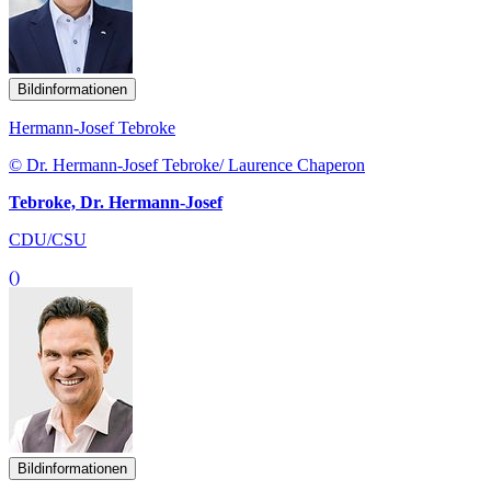
Bildinformationen
Hermann-Josef Tebroke
© Dr. Hermann-Josef Tebroke/ Laurence Chaperon
Tebroke, Dr. Hermann-Josef
CDU/CSU
()
Bildinformationen