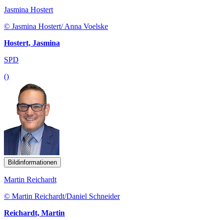
Jasmina Hostert
© Jasmina Hostert/ Anna Voelske
Hostert, Jasmina
SPD
()
Bildinformationen
Martin Reichardt
© Martin Reichardt/Daniel Schneider
Reichardt, Martin