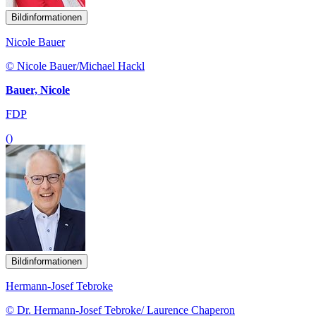
Bildinformationen
Nicole Bauer
© Nicole Bauer/Michael Hackl
Bauer, Nicole
FDP
()
Bildinformationen
Hermann-Josef Tebroke
© Dr. Hermann-Josef Tebroke/ Laurence Chaperon