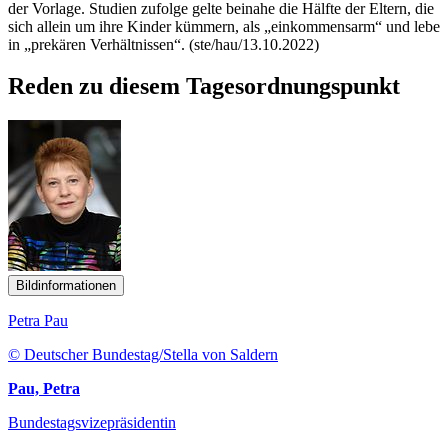
der Vorlage. Studien zufolge gelte beinahe die Hälfte der Eltern, die
sich allein um ihre Kinder kümmern, als „einkommensarm“ und lebe
in „prekären Verhältnissen“. (ste/hau/13.10.2022)
Reden zu diesem Tagesordnungspunkt
Bildinformationen
Petra Pau
© Deutscher Bundestag/Stella von Saldern
Pau, Petra
Bundestagsvizepräsidentin