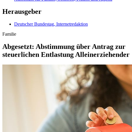
Herausgeber
Deutscher Bundestag, Internetredaktion
Familie
Abgesetzt: Abstimmung über Antrag zur
steuerlichen Entlastung Alleinerziehender