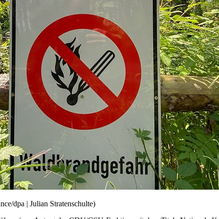
ce/dpa | Julian Stratenschulte)