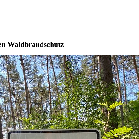
ren Waldbrandschutz