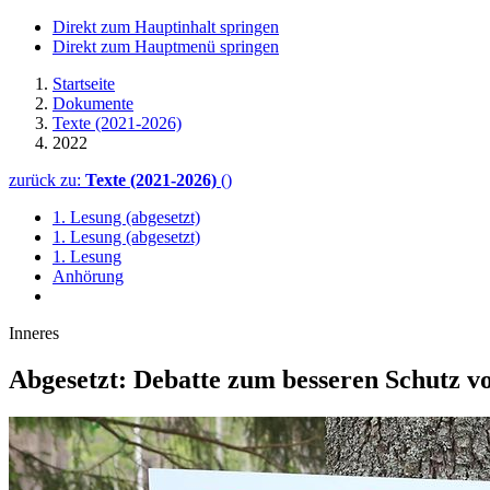
Direkt zum Hauptinhalt springen
Direkt zum Hauptmenü springen
Startseite
Dokumente
Texte (2021-2026)
2022
zurück zu:
Texte (2021-2026)
()
1. Lesung (abgesetzt)
1. Lesung (abgesetzt)
1. Lesung
Anhörung
Inneres
Abgesetzt: Debatte zum besseren Schutz 