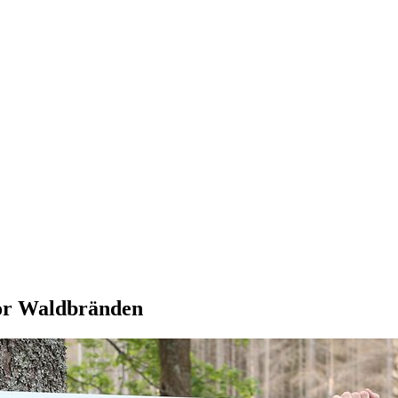
vor Waldbränden