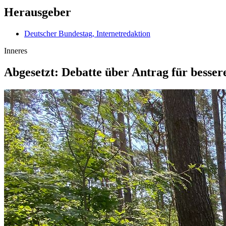
Herausgeber
Deutscher Bundestag, Internetredaktion
Inneres
Abgesetzt: Debatte über Antrag für besse