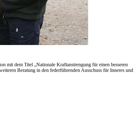
n mit dem Titel „Nationale Kraftanstrengung für einen besseren
 weiteren Beratung in den federführenden Ausschuss für Inneres und