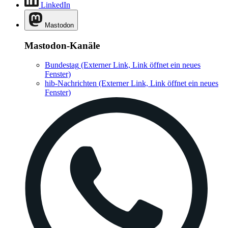
LinkedIn
Mastodon
Mastodon-Kanäle
Bundestag
(Externer Link, Link öffnet ein neues
Fenster)
hib-Nachrichten
(Externer Link, Link öffnet ein neues
Fenster)