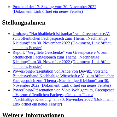
Protokoll der 17. Sitzung vom 30. November 2022
(Dokument, Link öffnet ein neues Fenster)
Stellungnahmen
Umfrage: "Nachhaltigkeit ist tragbar" von Greenpeace e.V.
zum öffentlichen Fachgespräch zum Thema „Nachhaltige
Kleidung“ am 30. November 2022
(Dokument, Link öffnet
ein neues Fenster)
Report: "Vergiftete Geschenke" von Greenpeace e.V. zum
öffentlichen Fachgespräch zum Thema „Nachhaltige
Kleidung“ am 30. November 2022
(Dokument, Link öffnet
ein neues Fenster)
PowerPoint-Präsentation von Antje von Dewitz, Vorstand,
Bundesverband Nachhaltige Wirtschaft e.V., zum öffentlichen
Fachgespräch zum Thema „Nachhaltige Kleidung“ am 30.
November 2022
(Dokument, Link öffnet ein neues Fenster)
PowerPoint-Präsentation von Viola Wohlgemuth, Greenpeace
e.V., zum öffentlichen Fachgespräch zum Thema
„Nachhaltige Kleidung“ am 30. November 2022
(Dokument,
Link öffnet ein neues Fenster)
Weitere Informationen