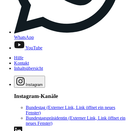
WhatsApp
YouTube
Hilfe
Kontakt
Inhaltsübersicht
Instagram
Instagram-Kanäle
Bundestag
(Externer Link, Link öffnet ein neues
Fenster)
Bundestagspräsidentin
(Externer Link, Link öffnet ein
neues Fenster)