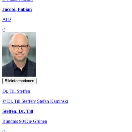
Jacobi, Fabian
AfD
()
Bildinformationen
Dr. Till Steffen
© Dr. Till Steffen/ Stefan Kaminski
Steffen, Dr. Till
Bündnis 90/Die Grünen
()