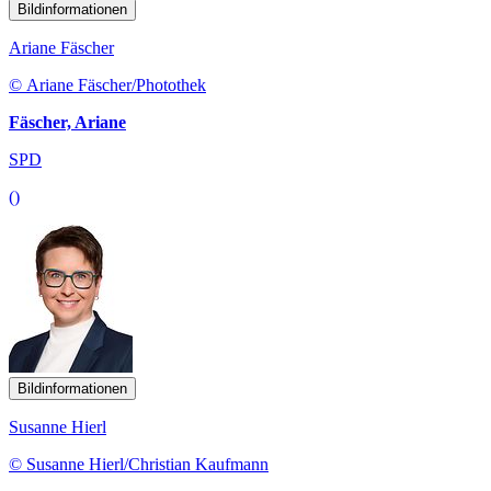
Bildinformationen
Ariane Fäscher
© Ariane Fäscher/Photothek
Fäscher, Ariane
SPD
()
Bildinformationen
Susanne Hierl
© Susanne Hierl/Christian Kaufmann