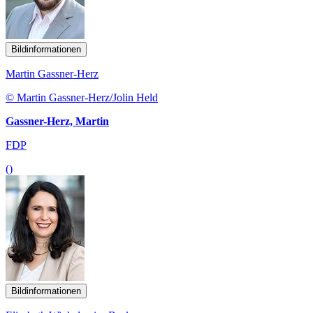
Bildinformationen
Martin Gassner-Herz
© Martin Gassner-Herz/Jolin Held
Gassner-Herz, Martin
FDP
()
Bildinformationen