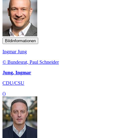
Bildinformationen
Ingmar Jung
© Bundesrat, Paul Schneider
Jung, Ingmar
CDU/CSU
()