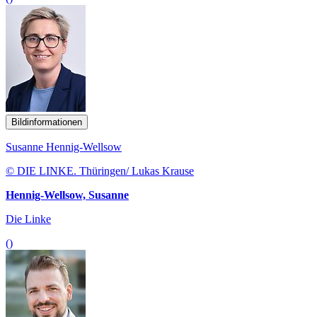
Bildinformationen
Susanne Hennig-Wellsow
© DIE LINKE. Thüringen/ Lukas Krause
Hennig-Wellsow, Susanne
Die Linke
()