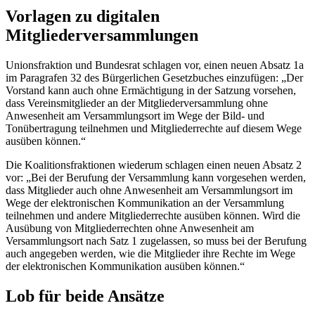
Vorlagen zu digitalen
Mitgliederversammlungen
Unionsfraktion und Bundesrat schlagen vor, einen neuen Absatz 1a
im Paragrafen 32 des Bürgerlichen Gesetzbuches einzufügen: „Der
Vorstand kann auch ohne Ermächtigung in der Satzung vorsehen,
dass Vereinsmitglieder an der Mitgliederversammlung ohne
Anwesenheit am Versammlungsort im Wege der Bild- und
Tonübertragung teilnehmen und Mitgliederrechte auf diesem Wege
ausüben können.“
Die Koalitionsfraktionen wiederum schlagen einen neuen Absatz 2
vor: „Bei der Berufung der Versammlung kann vorgesehen werden,
dass Mitglieder auch ohne Anwesenheit am Versammlungsort im
Wege der elektronischen Kommunikation an der Versammlung
teilnehmen und andere Mitgliederrechte ausüben können. Wird die
Ausübung von Mitgliederrechten ohne Anwesenheit am
Versammlungsort nach Satz 1 zugelassen, so muss bei der Berufung
auch angegeben werden, wie die Mitglieder ihre Rechte im Wege
der elektronischen Kommunikation ausüben können.“
Lob für beide Ansätze