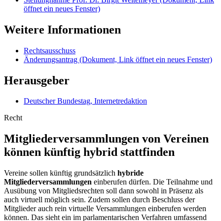
öffnet ein neues Fenster)
Weitere Informationen
Rechtsausschuss
Änderungsantrag
(Dokument, Link öffnet ein neues Fenster)
Herausgeber
Deutscher Bundestag, Internetredaktion
Recht
Mitgliederversammlungen von Vereinen
können künftig hybrid stattfinden
Vereine sollen künftig grundsätzlich
hybride
Mitgliederversammlungen
einberufen dürfen. Die Teilnahme und
Ausübung von Mitgliedsrechten soll dann sowohl in Präsenz als
auch virtuell möglich sein. Zudem sollen durch Beschluss der
Mitglieder auch rein virtuelle Versammlungen einberufen werden
können. Das sieht ein im parlamentarischen Verfahren umfassend