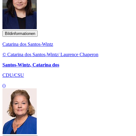
Bildinformationen
Catarina dos Santos-Wintz
© Catarina dos Santos-Wintz/ Laurence Chaperon
Santos-Wintz, Catarina dos
CDU/CSU
()