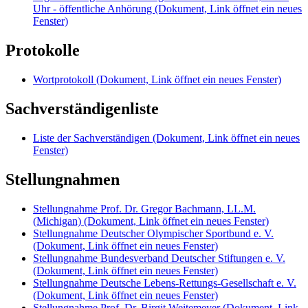
Uhr - öffentliche Anhörung
(Dokument, Link öffnet ein neues
Fenster)
Protokolle
Wortprotokoll
(Dokument, Link öffnet ein neues Fenster)
Sachverständigenliste
Liste der Sachverständigen
(Dokument, Link öffnet ein neues
Fenster)
Stellungnahmen
Stellungnahme Prof. Dr. Gregor Bachmann, LL.M.
(Michigan)
(Dokument, Link öffnet ein neues Fenster)
Stellungnahme Deutscher Olympischer Sportbund e. V.
(Dokument, Link öffnet ein neues Fenster)
Stellungnahme Bundesverband Deutscher Stiftungen e. V.
(Dokument, Link öffnet ein neues Fenster)
Stellungnahme Deutsche Lebens-Rettungs-Gesellschaft e. V.
(Dokument, Link öffnet ein neues Fenster)
Stellungnahme Prof. Dr. Birgit Weitemeyer
(Dokument, Link