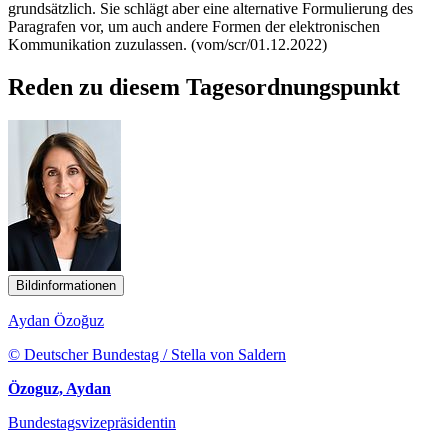
grundsätzlich. Sie schlägt aber eine alternative Formulierung des
Paragrafen vor, um auch andere Formen der elektronischen
Kommunikation zuzulassen. (vom/scr/01.12.2022)
Reden zu diesem Tagesordnungspunkt
Bildinformationen
Aydan Özoğuz
© Deutscher Bundestag / Stella von Saldern
Özoguz, Aydan
Bundestagsvizepräsidentin