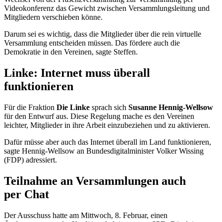
Videokonferenz das Gewicht zwischen Versammlungsleitung und
Mitgliedern verschieben könne.
Darum sei es wichtig, dass die Mitglieder über die rein virtuelle
Versammlung entscheiden müssen. Das fördere auch die
Demokratie in den Vereinen, sagte Steffen.
Linke: Internet muss überall
funktionieren
Für die Fraktion
Die Linke
sprach sich
Susanne Hennig-Wellsow
für den Entwurf aus. Diese Regelung mache es den Vereinen
leichter, Mitglieder in ihre Arbeit einzubeziehen und zu aktivieren.
Dafür müsse aber auch das Internet überall im Land funktionieren,
sagte Hennig-Wellsow an Bundesdigitalminister Volker Wissing
(FDP) adressiert.
Teilnahme an Versammlungen auch
per Chat
Der Ausschuss hatte am Mittwoch, 8. Februar, einen