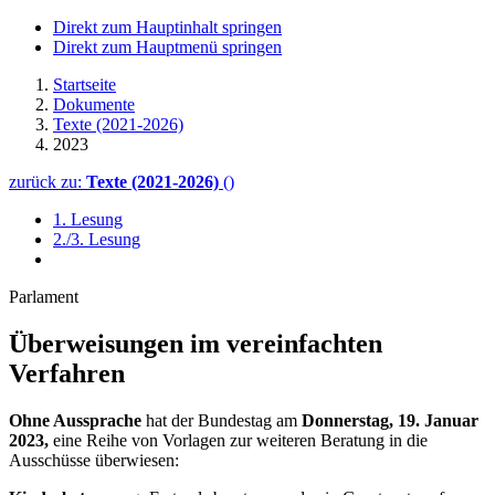
Direkt zum Hauptinhalt springen
Direkt zum Hauptmenü springen
Startseite
Dokumente
Texte (2021-2026)
2023
zurück zu:
Texte (2021-2026)
()
1. Lesung
2./3. Lesung
Parlament
Überweisungen im vereinfachten
Verfahren
Ohne Aussprache
hat der Bundestag am
Donnerstag, 19. Januar
2023,
eine Reihe von Vorlagen zur weiteren Beratung in die
Ausschüsse überwiesen: