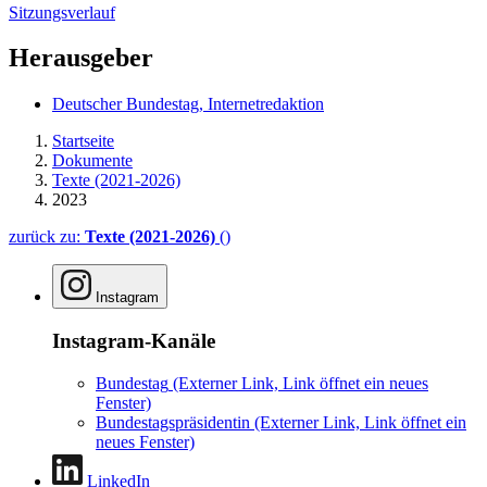
Sitzungsverlauf
Herausgeber
Deutscher Bundestag, Internetredaktion
Startseite
Dokumente
Texte (2021-2026)
2023
zurück zu:
Texte (2021-2026)
()
Instagram
Instagram-Kanäle
Bundestag
(Externer Link, Link öffnet ein neues
Fenster)
Bundestagspräsidentin
(Externer Link, Link öffnet ein
neues Fenster)
LinkedIn