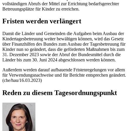
vollständigen Abrufs der Mittel zur Errichtung bedarfsgerechter
Betreuungsplätze für Kinder zu erreichen.
Fristen werden verlängert
Damit die Länder und Gemeinden die Aufgaben beim Ausbau der
Kindertagesbetreuung weiter bewältigen können, wird das Gesetz
über Finanzhilfen des Bundes zum Ausbau der Tagesbetreuung für
Kinder nun so geändert, dass die geförderten Maßnahmen bis zum
31. Dezember 2023 sowie der Abruf der Bundesmittel durch die
Länder bis zum 30. Juni 2024 abgeschlossen werden können.
Außerdem werden darauf aufbauende Fristenregelungen vor allem
für Verwendungsnachweise und für Berichte entsprechen geändert.
(che/hau/16.03.2023)
Reden zu diesem Tagesordnungspunkt