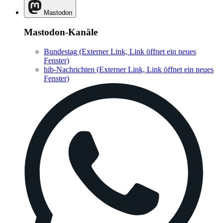
Mastodon
Mastodon-Kanäle
Bundestag
(Externer Link, Link öffnet ein neues
Fenster)
hib-Nachrichten
(Externer Link, Link öffnet ein neues
Fenster)