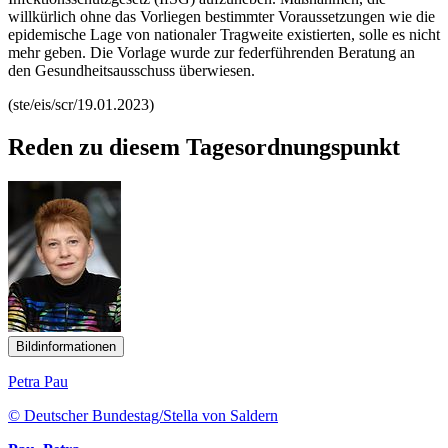
willkürlich ohne das Vorliegen bestimmter Voraussetzungen wie die
epidemische Lage von nationaler Tragweite existierten, solle es nicht
mehr geben. Die Vorlage wurde zur federführenden Beratung an
den Gesundheitsausschuss überwiesen.
(ste/eis/scr/19.01.2023)
Reden zu diesem Tagesordnungspunkt
Bildinformationen
Petra Pau
© Deutscher Bundestag/Stella von Saldern