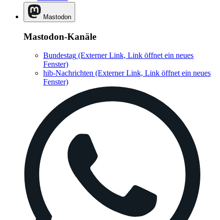
Mastodon
Mastodon-Kanäle
Bundestag
(Externer Link, Link öffnet ein neues
Fenster)
hib-Nachrichten
(Externer Link, Link öffnet ein neues
Fenster)