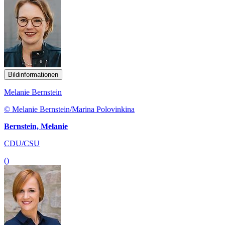
Bildinformationen
Melanie Bernstein
© Melanie Bernstein/Marina Polovinkina
Bernstein, Melanie
CDU/CSU
()