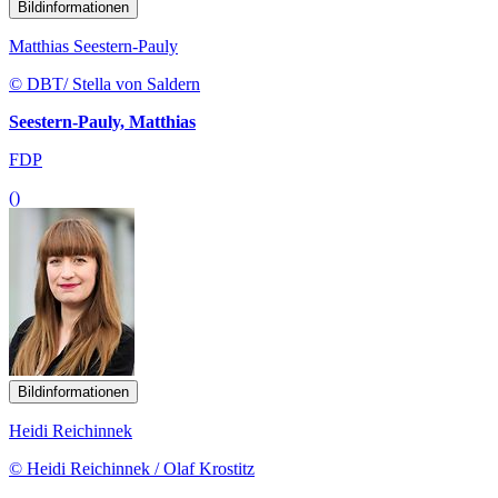
Bildinformationen
Matthias Seestern-Pauly
© DBT/ Stella von Saldern
Seestern-Pauly, Matthias
FDP
()
Bildinformationen
Heidi Reichinnek
© Heidi Reichinnek / Olaf Krostitz