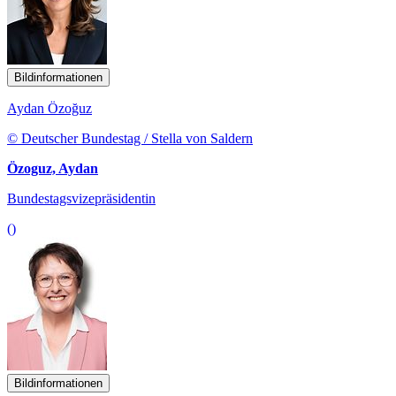
Bildinformationen
Aydan Özoğuz
© Deutscher Bundestag / Stella von Saldern
Özoguz, Aydan
Bundestagsvizepräsidentin
()
Bildinformationen