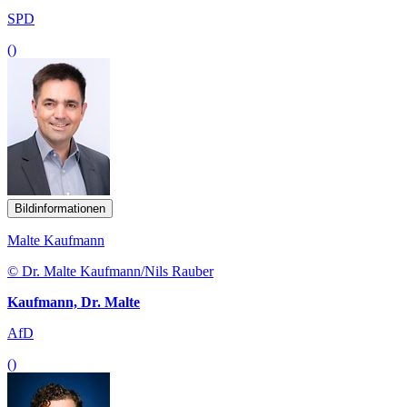
SPD
()
Bildinformationen
Malte Kaufmann
© Dr. Malte Kaufmann/Nils Rauber
Kaufmann, Dr. Malte
AfD
()