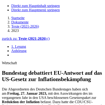
Direkt zum Hauptinhalt springen
Direkt zum Hauptmenü springen
Startseite
Dokumente
Texte (2021-2026)
2023
zurück zu:
Texte (2021-2026)
()
1. Lesung
Anhörung
Wirtschaft
Bundestag debattiert EU-Antwort auf das
US-Gesetz zur Inflationsbekämpfung
Die Abgeordneten des Deutschen Bundestages haben sich
am
Freitag, 27. Januar 2023,
mit den Auswirkungen des im
vergangenen Jahr in den USA beschlossenen Gesetzespaket zur
Reduktion der Inflation
befasst. Dazu hatte die CDU/CSU-