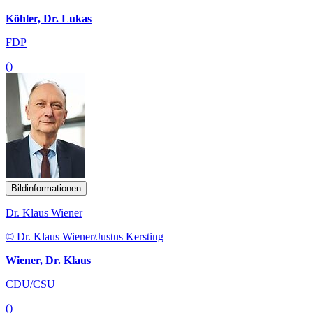
Köhler, Dr. Lukas
FDP
()
Bildinformationen
Dr. Klaus Wiener
© Dr. Klaus Wiener/Justus Kersting
Wiener, Dr. Klaus
CDU/CSU
()