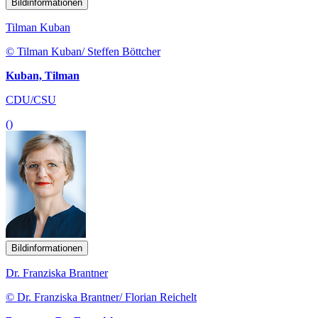
Bildinformationen
Tilman Kuban
© Tilman Kuban/ Steffen Böttcher
Kuban, Tilman
CDU/CSU
()
Bildinformationen
Dr. Franziska Brantner
© Dr. Franziska Brantner/ Florian Reichelt