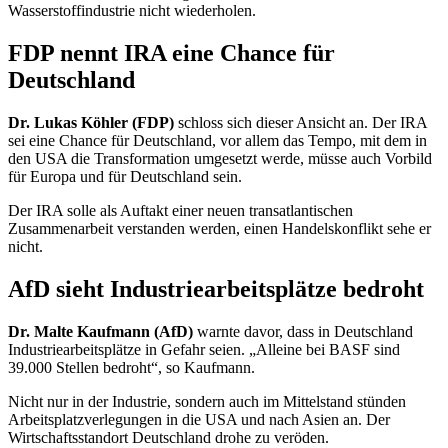
Wasserstoffindustrie nicht wiederholen.
FDP nennt IRA eine Chance für
Deutschland
Dr. Lukas Köhler (FDP)
schloss sich dieser Ansicht an. Der
IRA
sei eine Chance für Deutschland, vor allem das Tempo, mit dem in
den USA die Transformation umgesetzt werde, müsse auch Vorbild
für Europa und für Deutschland sein.
Der
IRA
solle als Auftakt einer neuen transatlantischen
Zusammenarbeit verstanden werden, einen Handelskonflikt sehe er
nicht.
AfD sieht Industriearbeitsplätze bedroht
Dr. Malte Kaufmann (AfD)
warnte davor, dass in Deutschland
Industriearbeitsplätze in Gefahr seien. „Alleine bei BASF sind
39.000 Stellen bedroht“, so Kaufmann.
Nicht nur in der Industrie, sondern auch im Mittelstand stünden
Arbeitsplatzverlegungen in die USA und nach Asien an. Der
Wirtschaftsstandort Deutschland drohe zu veröden.