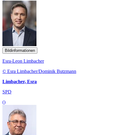
Bildinformationen
Esra-Leon Limbacher
© Esra Limbacher/Dominik Butzmann
Limbacher, Esra
SPD
()