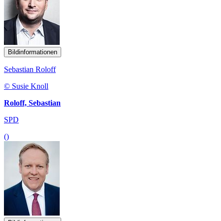
Bildinformationen
Sebastian Roloff
© Susie Knoll
Roloff, Sebastian
SPD
()