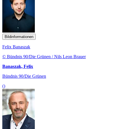
Bildinformationen
Felix Banaszak
© Bündnis 90/Die Grünen / Nils Leon Brauer
Banaszak, Felix
Bündnis 90/Die Grünen
()