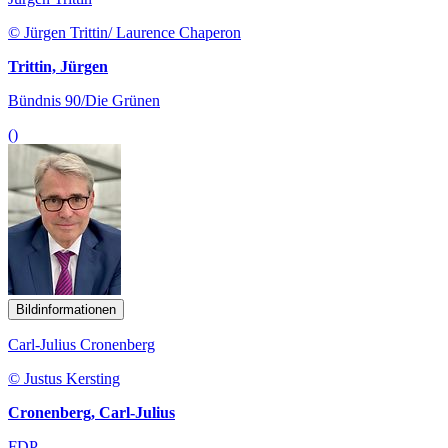
© Jürgen Trittin/ Laurence Chaperon
Trittin, Jürgen
Bündnis 90/Die Grünen
()
Bildinformationen
Carl-Julius Cronenberg
© Justus Kersting
Cronenberg, Carl-Julius
FDP