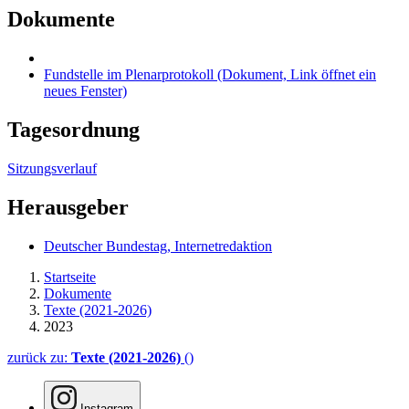
Dokumente
Fundstelle im Plenarprotokoll
(Dokument, Link öffnet ein
neues Fenster)
Tagesordnung
Sitzungsverlauf
Herausgeber
Deutscher Bundestag, Internetredaktion
Startseite
Dokumente
Texte (2021-2026)
2023
zurück zu:
Texte (2021-2026)
()
Instagram