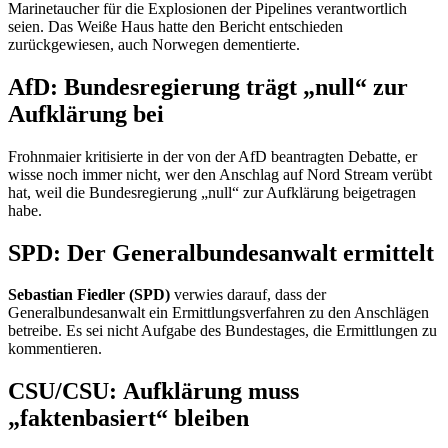
Marinetaucher für die Explosionen der
Pipelines
verantwortlich
seien. Das Weiße Haus hatte den Bericht entschieden
zurückgewiesen, auch Norwegen dementierte.
AfD: Bundesregierung trägt „null“ zur
Aufklärung bei
Frohnmaier kritisierte in der von der AfD beantragten Debatte, er
wisse noch immer nicht, wer den Anschlag auf Nord
Stream
verübt
hat, weil die Bundesregierung „null“ zur Aufklärung beigetragen
habe.
SPD: Der Generalbundesanwalt ermittelt
Sebastian Fiedler (SPD)
verwies darauf, dass der
Generalbundesanwalt ein Ermittlungsverfahren zu den Anschlägen
betreibe. Es sei nicht Aufgabe des Bundestages, die Ermittlungen zu
kommentieren.
CSU/CSU: Aufklärung muss
„faktenbasiert“ bleiben