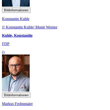
Bildinformationen
Konstantin Kuhle
© Konstantin Kuhle/ Munir Werner
Kuhle, Konstantin
FDP
()
Bildinformationen
Markus Frohnmaier