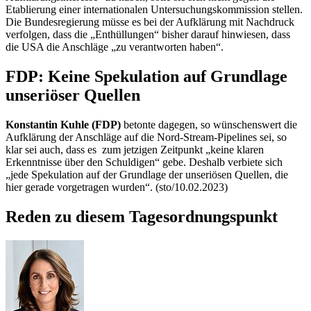
Etablierung einer internationalen Untersuchungskommission stellen.
Die Bundesregierung müsse es bei der Aufklärung mit Nachdruck
verfolgen, dass die „Enthüllungen“ bisher darauf hinwiesen, dass
die USA die Anschläge „zu verantworten haben“.
FDP: Keine Spekulation auf Grundlage
unseriöser Quellen
Konstantin Kuhle (FDP)
betonte dagegen, so wünschenswert die
Aufklärung der Anschläge auf die Nord
-Stream
-
Pipelines
sei, so
klar sei auch, dass es zum jetzigen Zeitpunkt „keine klaren
Erkenntnisse über den Schuldigen“ gebe. Deshalb verbiete sich
„jede Spekulation auf der Grundlage der unseriösen Quellen, die
hier gerade vorgetragen wurden“. (sto/10.02.2023)
Reden zu diesem Tagesordnungspunkt