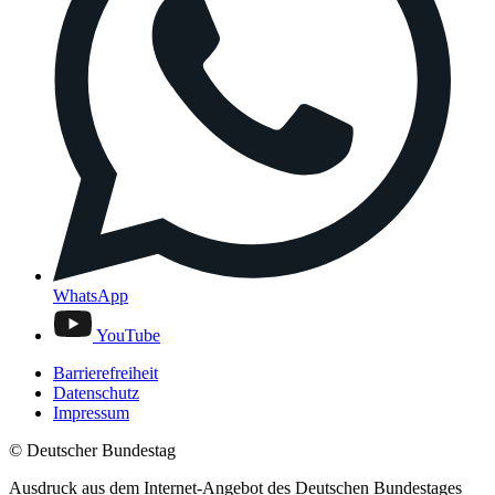
WhatsApp
YouTube
Barrierefreiheit
Datenschutz
Impressum
© Deutscher Bundestag
Ausdruck aus dem Internet-Angebot des Deutschen Bundestages