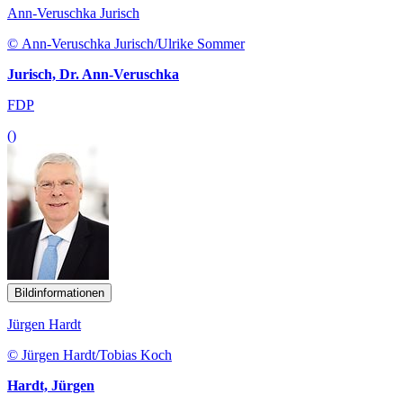
Ann-Veruschka Jurisch
© Ann-Veruschka Jurisch/Ulrike Sommer
Jurisch, Dr. Ann-Veruschka
FDP
()
Bildinformationen
Jürgen Hardt
© Jürgen Hardt/Tobias Koch
Hardt, Jürgen