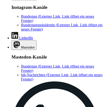
Instagram-Kanäle
Bundestag
(Externer Link, Link öffnet ein neues
Fenster)
Bundestagspräsidentin
(Externer Link, Link öffnet ein
neues Fenster)
LinkedIn
Mastodon
Mastodon-Kanäle
Bundestag
(Externer Link, Link öffnet ein neues
Fenster)
hib-Nachrichten
(Externer Link, Link öffnet ein neues
Fenster)