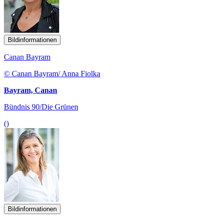
Bildinformationen
Canan Bayram
© Canan Bayram/ Anna Fiolka
Bayram, Canan
Bündnis 90/Die Grünen
()
Bildinformationen