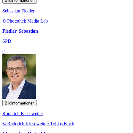
Bildinformationen
Sebastian Fiedler
© Photothek Media Lab
Fiedler, Sebastian
SPD
()
Bildinformationen
Roderich Kiesewetter
© Roderich Kiesewetter/ Tobias Koch