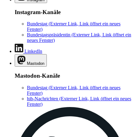
Instagram-Kanäle
Bundestag
(Externer Link, Link öffnet ein neues
Fenster)
Bundestagspräsidentin
(Externer Link, Link öffnet ein
neues Fenster)
LinkedIn
Mastodon
Mastodon-Kanäle
Bundestag
(Externer Link, Link öffnet ein neues
Fenster)
hib-Nachrichten
(Externer Link, Link öffnet ein neues
Fenster)