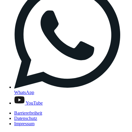
WhatsApp
YouTube
Barrierefreiheit
Datenschutz
Impressum