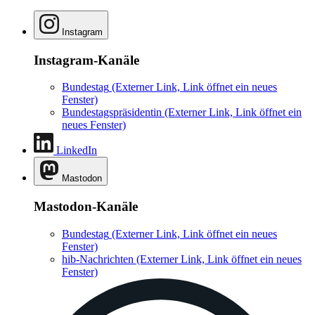
Instagram
Instagram-Kanäle
Bundestag
(Externer Link, Link öffnet ein neues
Fenster)
Bundestagspräsidentin
(Externer Link, Link öffnet ein
neues Fenster)
LinkedIn
Mastodon
Mastodon-Kanäle
Bundestag
(Externer Link, Link öffnet ein neues
Fenster)
hib-Nachrichten
(Externer Link, Link öffnet ein neues
Fenster)