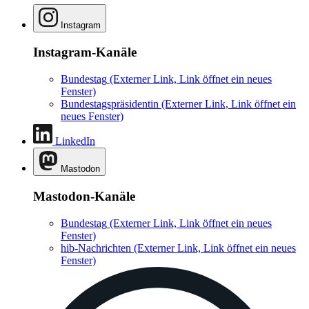
Instagram
Instagram-Kanäle
Bundestag
(Externer Link, Link öffnet ein neues
Fenster)
Bundestagspräsidentin
(Externer Link, Link öffnet ein
neues Fenster)
LinkedIn
Mastodon
Mastodon-Kanäle
Bundestag
(Externer Link, Link öffnet ein neues
Fenster)
hib-Nachrichten
(Externer Link, Link öffnet ein neues
Fenster)