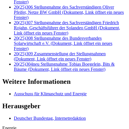
Fenster)
20(25)306 Stellungnahme des Sachverständigen Oliver
Pfeifer, Netze BW GmbH
(Dokument, Link öffnet ein neues
Fenster)
20(25)307 Stellungnahme des Sachverständigen Friedrich
Rojahn, Geschäftsführer der Solandeo GmbH
(Dokument,
Link öffnet ein neues Fenster)
20(25)308 Stellungnahme des Bundesverbandes
Solarwirtschaft e.V.
(Dokument, Link öffnet ein neues
Fenster)
20(25)309 Zusammenstellung der Stellungnahmen
(Dokument, Link öffnet ein neues Fenster)
20(25)304neu Stellungnahme Tobias Boegelein, Bits &
Bäume
(Dokument, Link öffnet ein neues Fenster)
Weitere Informationen
Ausschuss für Klimaschutz und Energie
Herausgeber
Deutscher Bundestag, Internetredaktion
Energie