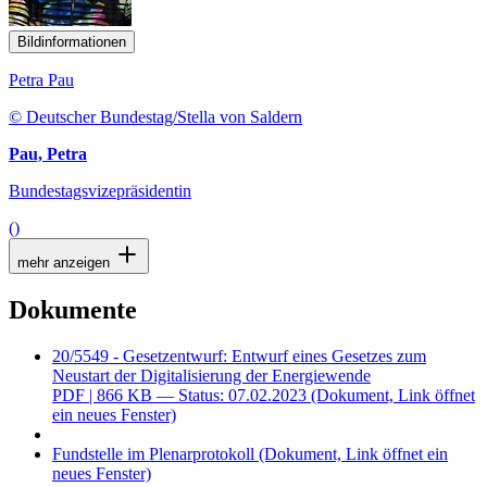
Bildinformationen
Petra Pau
© Deutscher Bundestag/Stella von Saldern
Pau, Petra
Bundestagsvizepräsidentin
()
mehr anzeigen
Dokumente
20/5549 - Gesetzentwurf: Entwurf eines Gesetzes zum
Neustart der Digitalisierung der Energiewende
PDF
| 866 KB — Status: 07.02.2023
(Dokument, Link öffnet
ein neues Fenster)
Fundstelle im Plenarprotokoll
(Dokument, Link öffnet ein
neues Fenster)