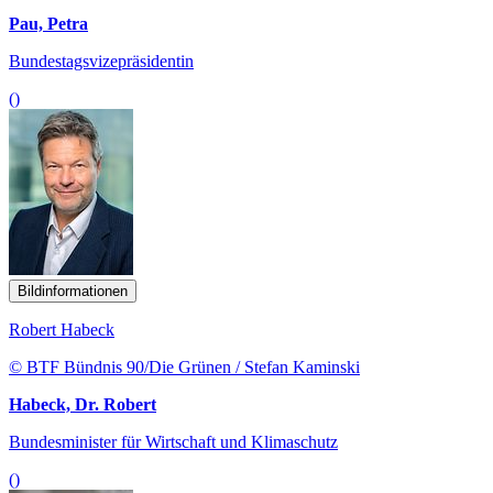
Pau, Petra
Bundestagsvizepräsidentin
()
Bildinformationen
Robert Habeck
© BTF Bündnis 90/Die Grünen / Stefan Kaminski
Habeck, Dr. Robert
Bundesminister für Wirtschaft und Klimaschutz
()