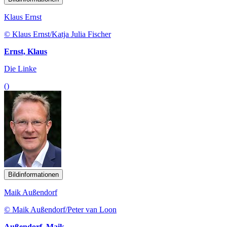
Klaus Ernst
© Klaus Ernst/Katja Julia Fischer
Ernst, Klaus
Die Linke
()
Bildinformationen
Maik Außendorf
© Maik Außendorf/Peter van Loon
Außendorf, Maik