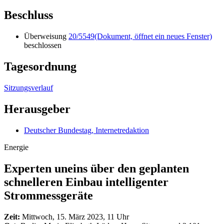
Beschluss
Überweisung
20/5549
(Dokument, öffnet ein neues Fenster)
beschlossen
Tagesordnung
Sitzungsverlauf
Herausgeber
Deutscher Bundestag, Internetredaktion
Energie
Experten uneins über den geplanten
schnelleren Einbau intelligenter
Strommessgeräte
Zeit:
Mittwoch, 15. März 2023, 11 Uhr