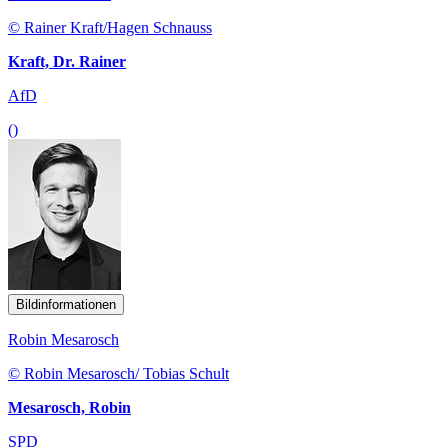
© Rainer Kraft/Hagen Schnauss
Kraft, Dr. Rainer
AfD
()
Bildinformationen
Robin Mesarosch
© Robin Mesarosch/ Tobias Schult
Mesarosch, Robin
SPD