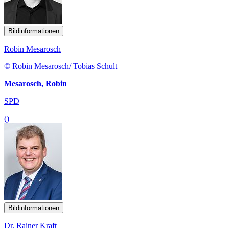
Bildinformationen
Robin Mesarosch
© Robin Mesarosch/ Tobias Schult
Mesarosch, Robin
SPD
()
Bildinformationen
Dr. Rainer Kraft