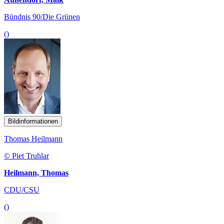
Bündnis 90/Die Grünen
()
Bildinformationen
Thomas Heilmann
© Piet Truhlar
Heilmann, Thomas
CDU/CSU
()