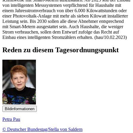
von intelligenten Messsystemen verpflichtend für Haushalte mit
einem Jahresstromverbrauch von über 6.000 Kilowattstunden oder
einer Photovoltaik-Anlage mit mehr als sieben Kilowatt installierter
Leistung sein. Bis 2030 sollen alle diese Abnehmer entsprechend
mit Smart-Metern ausgestattet sein. Auch Haushalte, die weniger
Strom verbrauchen, sollen dem Entwurf zufolge das Recht auf
Einbau eines intelligenten Stromzählers erhalten. (hau/10.02.2023)
Reden zu diesem Tagesordnungspunkt
Bildinformationen
Petra Pau
© Deutscher Bundestag/Stella von Saldern