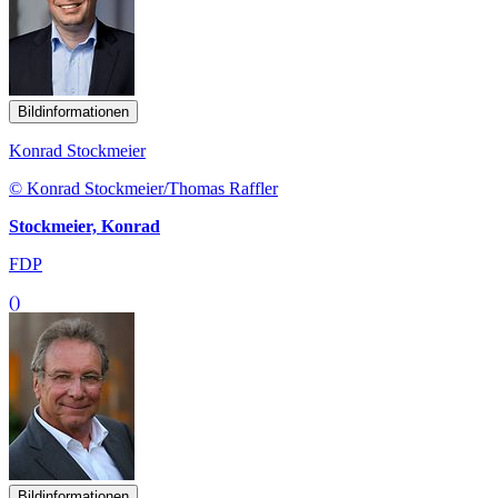
Bildinformationen
Konrad Stockmeier
© Konrad Stockmeier/Thomas Raffler
Stockmeier, Konrad
FDP
()
Bildinformationen