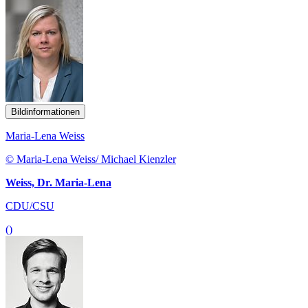
Bildinformationen
Maria-Lena Weiss
© Maria-Lena Weiss/ Michael Kienzler
Weiss, Dr. Maria-Lena
CDU/CSU
()