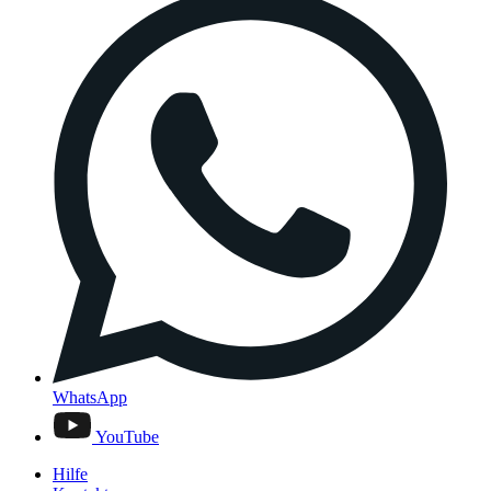
WhatsApp
YouTube
Hilfe