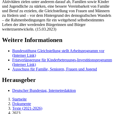
Aktivitäten zielen unter anderem darauf ab, Familien sowie Kinder
und Jugendliche zu stärken, eine bessere Vereinbarkeit von Familie
und Beruf zu erzielen, die Gleichstellung von Frauen und Männern
zu fördern und – vor dem Hintergrund des demografischen Wandels
– die Rahmenbedingungen für ein weitgehend selbstbestimmtes
Leben der älter werdenden Bürgerinnen und Bürger
weiterzuentwickeln. (15.03.2023)
Weitere Informationen
Bundesstiftung Gleichstellung stellt Arbeitsprogramm vor
(Interner Link)
Fristverlängerung für Kinderbetreuungs-Investitionsprogramm
(Interner Link)
Ausschuss für Familie, Senioren, Frauen und Jugend
Herausgeber
Deutscher Bundestag, Internetredaktion
Startseite
Dokumente
Texte (2021-2026)
2023