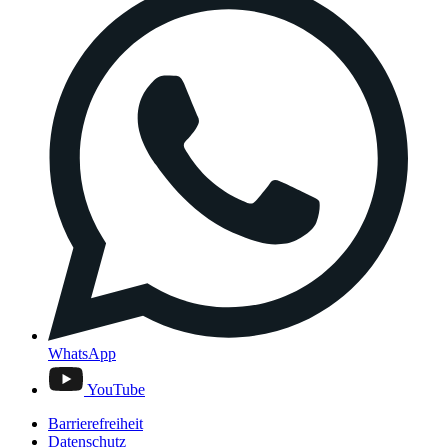
WhatsApp
YouTube
Barrierefreiheit
Datenschutz