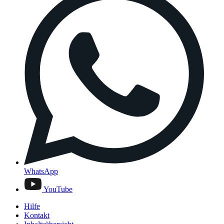
WhatsApp
YouTube
Hilfe
Kontakt