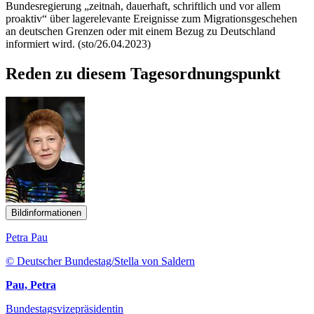
Bundesregierung „zeitnah, dauerhaft, schriftlich und vor allem
proaktiv“ über lagerelevante Ereignisse zum Migrationsgeschehen
an deutschen Grenzen oder mit einem Bezug zu Deutschland
informiert wird. (sto/26.04.2023)
Reden zu diesem Tagesordnungspunkt
Bildinformationen
Petra Pau
© Deutscher Bundestag/Stella von Saldern
Pau, Petra
Bundestagsvizepräsidentin