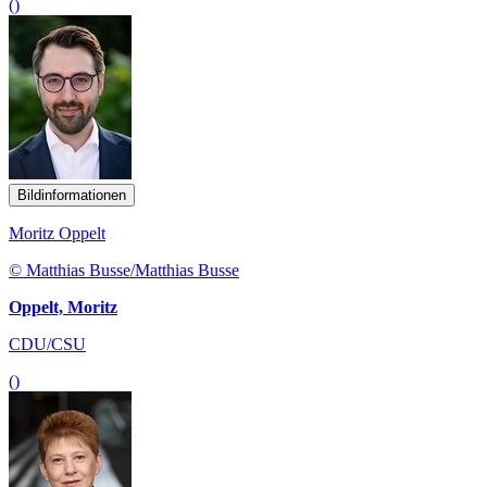
()
Bildinformationen
Moritz Oppelt
© Matthias Busse/Matthias Busse
Oppelt, Moritz
CDU/CSU
()