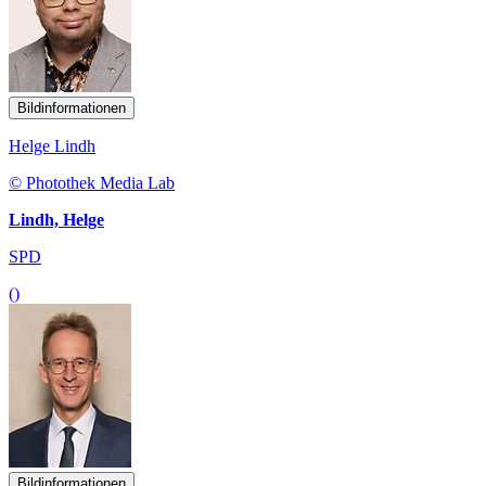
Bildinformationen
Helge Lindh
© Photothek Media Lab
Lindh, Helge
SPD
()
Bildinformationen