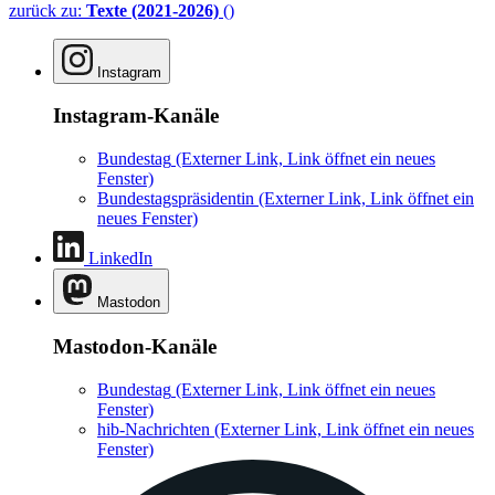
zurück zu:
Texte (2021-2026)
()
Instagram
Instagram-Kanäle
Bundestag
(Externer Link, Link öffnet ein neues
Fenster)
Bundestagspräsidentin
(Externer Link, Link öffnet ein
neues Fenster)
LinkedIn
Mastodon
Mastodon-Kanäle
Bundestag
(Externer Link, Link öffnet ein neues
Fenster)
hib-Nachrichten
(Externer Link, Link öffnet ein neues
Fenster)