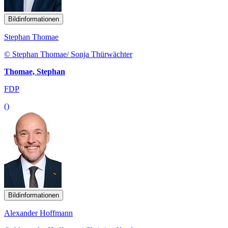
Bildinformationen
Stephan Thomae
© Stephan Thomae/ Sonja Thürwächter
Thomae, Stephan
FDP
()
Bildinformationen
Alexander Hoffmann