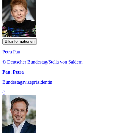
Bildinformationen
Petra Pau
© Deutscher Bundestag/Stella von Saldern
Pau, Petra
Bundestagsvizepräsidentin
()