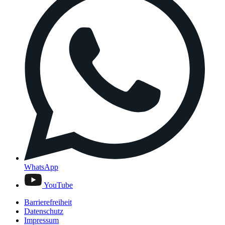
WhatsApp
YouTube
Barrierefreiheit
Datenschutz
Impressum