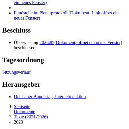
ein neues Fenster)
Fundstelle im Plenarprotokoll
(Dokument, Link öffnet ein
neues Fenster)
Beschluss
Überweisung
20/6485
(Dokument, öffnet ein neues Fenster)
beschlossen
Tagesordnung
Sitzungsverlauf
Herausgeber
Deutscher Bundestag, Internetredaktion
Startseite
Dokumente
Texte (2021-2026)
2023