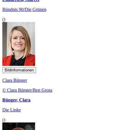
Bündnis 90/Die Grünen
()
Bildinformationen
Clara Bünger
© Clara Bünger/Ben Gross
Bünger, Clara
Die Linke
()